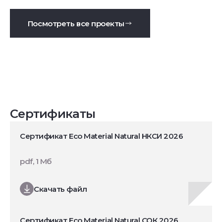
Посмотреть все проекты
Сертификаты
Сертификат Eco Material Natural НКСИ 2026
pdf, 1 Мб
Скачать файл
Сертификат Eco Material Natural СОК 2026