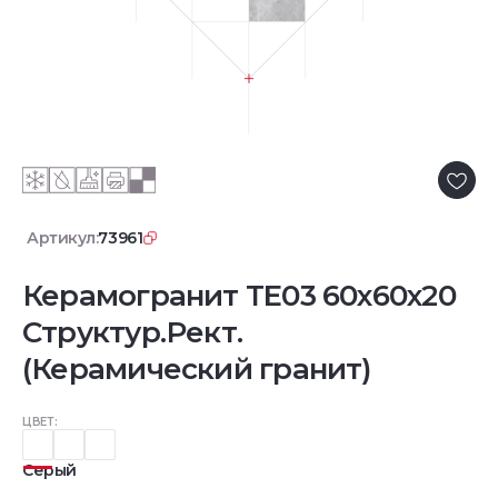
Артикул:
73961
Керамогранит TE03 60x60x20
Структур.Рект.
(Керамический гранит)
ЦВЕТ:
Серый