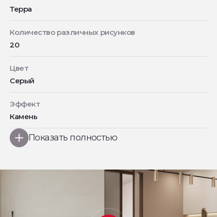
Терра
Количество различных рисунков
20
Цвет
Серый
Эффект
Камень
Показать полностью