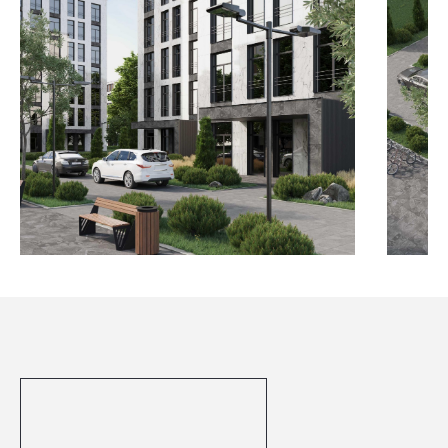
Посмотреть все проекты