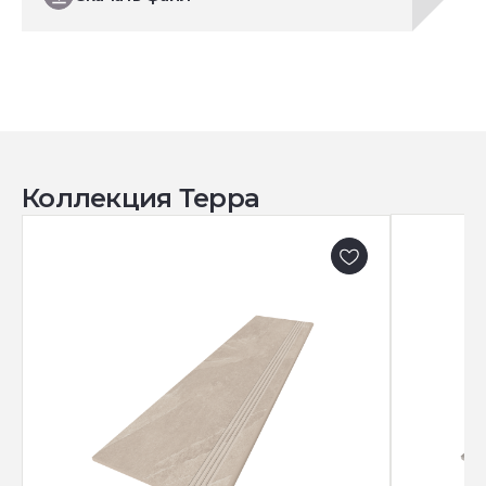
Коллекция Терра