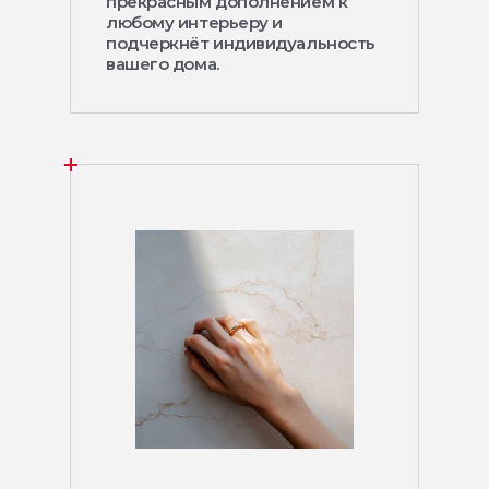
прекрасным дополнением к
любому интерьеру и
подчеркнёт индивидуальность
вашего дома.