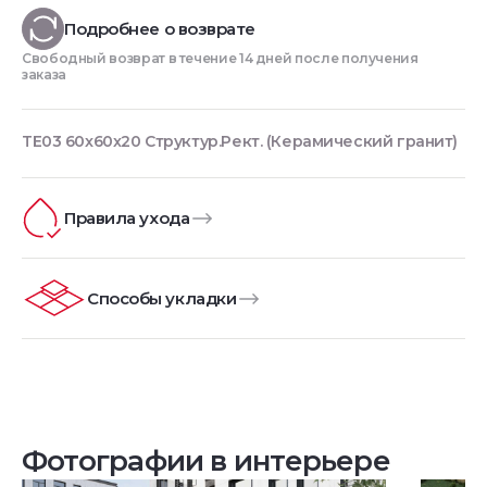
Подробнее о возврате
Свободный возврат в течение 14 дней после получения
заказа
TE03 60x60x20 Структур.Рект. (Керамический гранит)
Правила ухода
Способы укладки
Фотографии в интерьере