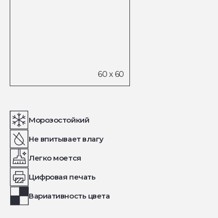
Морозостойкий
Не впитывает влагу
Легко моется
Цифровая печать
Вариативность цвета