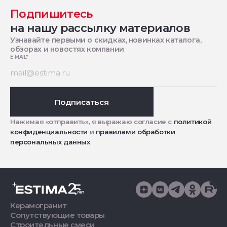
Подпишитесь
на нашу рассылку материалов
Узнавайте первыми о скидках, новинках каталога,
обзорах и новостях компании
E-MAIL
*
Подписаться
Нажимая «отправить», я выражаю согласие с
политикой
конфиденциальности
и
правилами обработки
персональных данных
Керамогранит
Сопутствующие товары
Строительные смеси