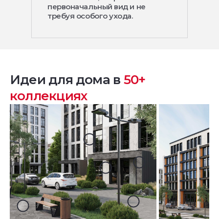
первоначальный вид и не
требуя особого ухода.
Идеи для дома в
50+
коллекциях