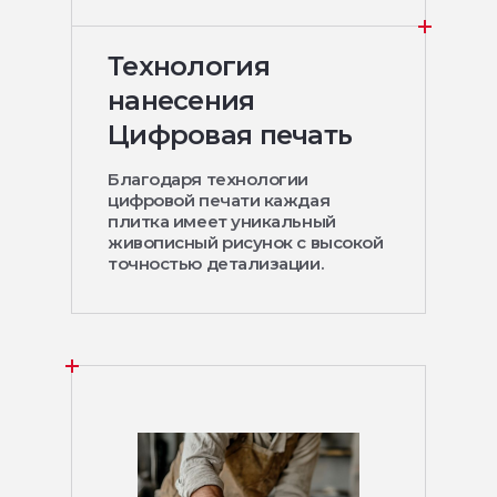
Технология
нанесения
Цифровая печать
Благодаря технологии
цифровой печати каждая
плитка имеет уникальный
живописный рисунок с высокой
точностью детализации.