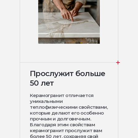
Прослужит больше
50 лет
Керамогранит отличается
уникальными
теплофизическими свойствами,
которые делают его особенно
прочным и долговечным.
Благодаря этим свойствам
керамогранит прослужит вам
более 50 лет, сохраняя свой