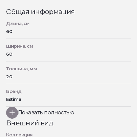
Общая информация
Длина, см
60
Ширина, см
60
Толщина, мм
20
Бренд
Estima
Показать полностью
Внешний вид
Коллекция