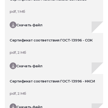
pdf, 1 Мб
Скачать файл
Сертификат соответствия ГОСТ-13996 - СОК
pdf, 2 Мб
Скачать файл
Сертификат соответствия ГОСТ-13996 - НКСИ
pdf, 2 Мб
Скачать файл