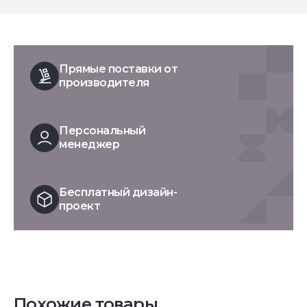
Прямые поставки от
производителя
Персональный
менеджер
Бесплатный дизайн-
проект
Похожие товары