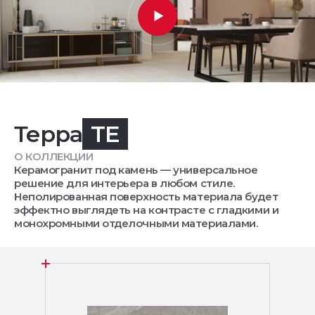
Терра
TE
О КОЛЛЕКЦИИ
Керамогранит под камень — универсальное
решение для интерьера в любом стиле.
Неполированная поверхность материала будет
эффектно выглядеть на контрасте с гладкими и
монохромными отделочными материалами.