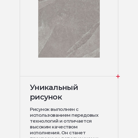
Уникальный
рисунок
Рисунок выполнен с
использованием передовых
технологий и отличается
высоким качеством
исполнения. Он станет