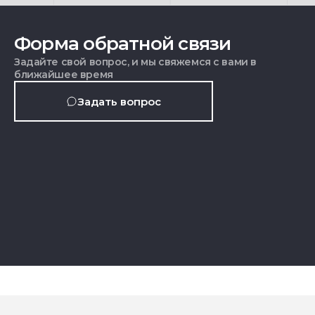
Форма обратной связи
Задайте свой вопрос, и мы свяжемся с вами в
ближайшее время
Задать вопрос