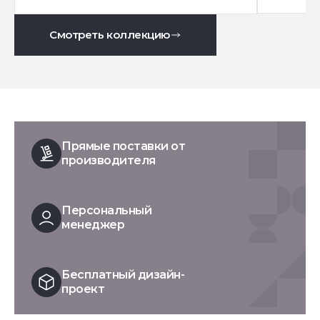
Смотреть коллекцию
Прямые поставки от
производителя
Персональный
менеджер
Бесплатный дизайн-
проект