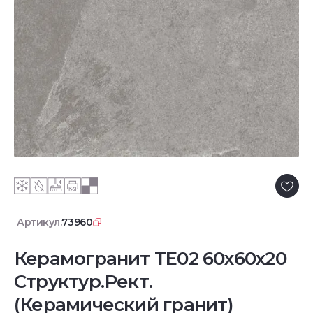
Артикул:
73960
Керамогранит TE02 60x60x20
Структур.Рект.
(Керамический гранит)