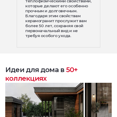
теплофизическими свойствами,
которые делают его особенно
прочным и долговечным.
Благодаря этим свойствам
керамогранит прослужит вам
более 50 лет, сохраняя свой
первоначальный вид и не
требуя особого ухода.
Идеи для дома в
50+
коллекциях