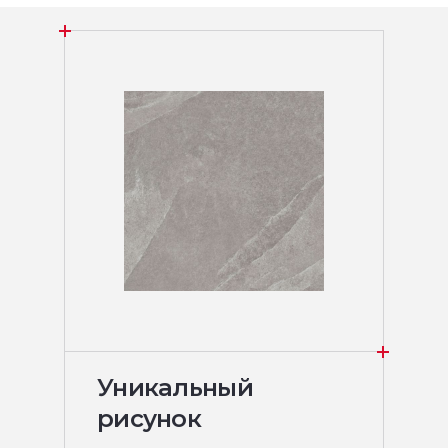
Уникальный
рисунок