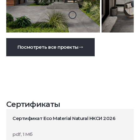
Посмотреть все проекты
Сертификаты
Сертификат Eco Material Natural НКСИ 2026
pdf, 1 Мб