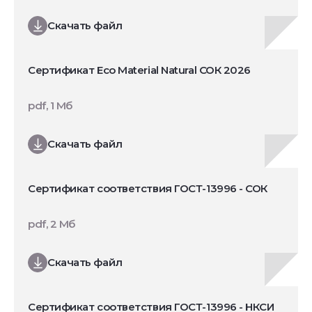
Скачать файл
Сертификат Eco Material Natural СОК 2026
pdf, 1 Мб
Скачать файл
Сертификат соответствия ГОСТ-13996 - СОК
pdf, 2 Мб
Скачать файл
Сертификат соответствия ГОСТ-13996 - НКСИ