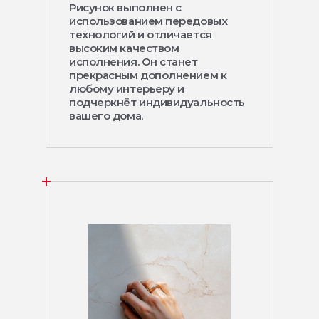
Рисунок выполнен с
использованием передовых
технологий и отличается
высоким качеством
исполнения. Он станет
прекрасным дополнением к
любому интерьеру и
подчеркнёт индивидуальность
вашего дома.