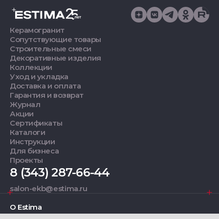
Керамогранит
Сопутствующие товары
Строительные смеси
Декоративные изделия
Коллекции
Уход и укладка
Доставка и оплата
Гарантия и возврат
Журнал
Акции
Сертификаты
Каталоги
Инструкции
Для бизнеса
Проекты
8 (343) 287-66-44
salon-ekb@estima.ru
О Estima