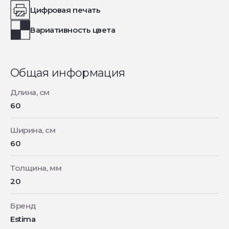
Цифровая печать
Вариативность цвета
Общая информация
Длина, см
60
Ширина, см
60
Толщина, мм
20
Бренд
Estima