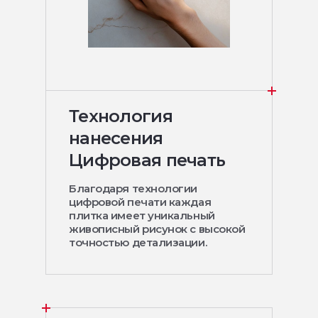
Технология
нанесения
Цифровая печать
Благодаря технологии
цифровой печати каждая
плитка имеет уникальный
живописный рисунок с высокой
точностью детализации.