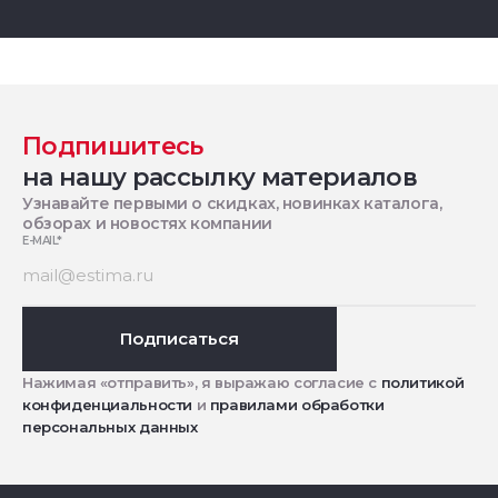
Подпишитесь
на нашу рассылку материалов
Узнавайте первыми о скидках, новинках каталога,
обзорах и новостях компании
E-MAIL
*
Подписаться
Нажимая «отправить», я выражаю согласие с
политикой
конфиденциальности
и
правилами обработки
персональных данных