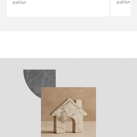
руб/шт
руб/шт