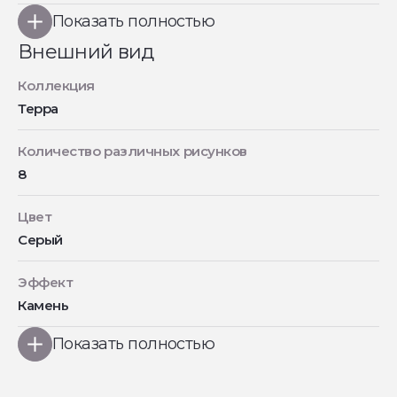
Показать полностью
Внешний вид
Коллекция
Терра
Количество различных рисунков
8
Цвет
Серый
Эффект
Камень
Показать полностью