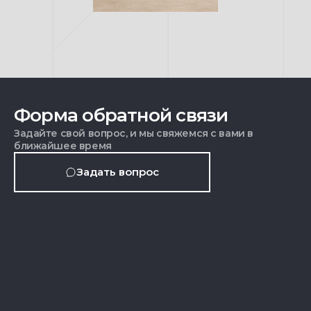
Форма обратной связи
Задайте свой вопрос, и мы свяжемся с вами в
ближайшее время
Задать вопрос