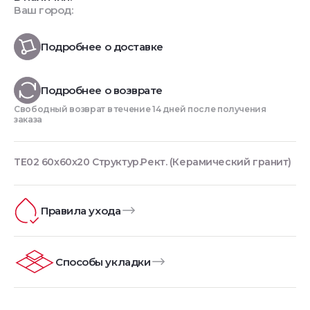
Ваш город:
Подробнее о доставке
Подробнее о возврате
Свободный возврат в течение 14 дней после получения
заказа
TE02 60x60x20 Структур.Рект. (Керамический гранит)
Правила ухода
Способы укладки