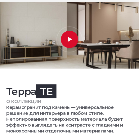
Терра
TE
О КОЛЛЕКЦИИ
Керамогранит под камень — универсальное
решение для интерьера в любом стиле.
Неполированная поверхность материала будет
эффектно выглядеть на контрасте с гладкими и
монохромными отделочными материалами.