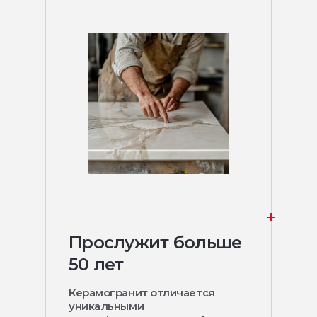
Прослужит больше
50 лет
Керамогранит отличается
уникальными