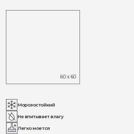
Морозостойкий
Не впитывает влагу
Легко моется