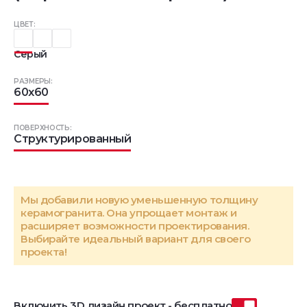
ЦВЕТ:
Серый
РАЗМЕРЫ:
60x60
ПОВЕРХНОСТЬ:
Структурированный
Мы добавили новую уменьшенную толщину
керамогранита. Она упрощает монтаж и
расширяет возможности проектирования.
Выбирайте идеальный вариант для своего
проекта!
Включить 3D дизайн проект - бесплатно