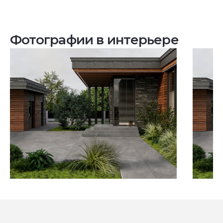
Фотографии в интерьере
Посмотреть все проекты