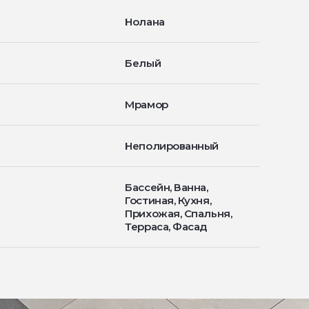
Нолана
Белый
Мрамор
Неполированный
Бассейн, Ванна,
Гостиная, Кухня,
Прихожая, Спальня,
Терраса, Фасад