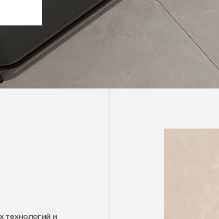
х технологий и