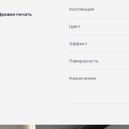
Коллекция
фровая печать
Цвет
Эффект
Поверхность
Назначение