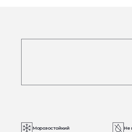
Морозостойкий
Не 