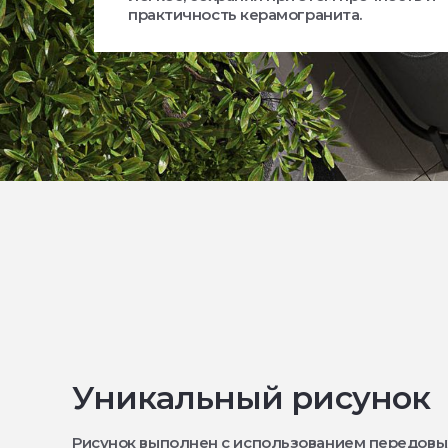
практичность керамогранита.
Уникальный рисунок
Рисунок выполнен с использованием передовы