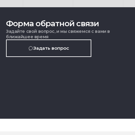
Форма обратной связи
Задайте свой вопрос, и мы свяжемся с вами в
ближайшее время
Задать вопрос