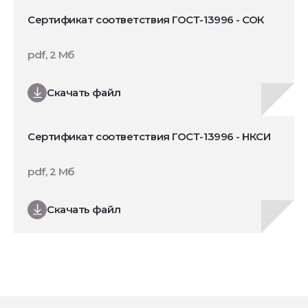
Сертификат соответствия ГОСТ-13996 - СОК
pdf, 2 Мб
Скачать файл
Сертификат соответствия ГОСТ-13996 - НКСИ
pdf, 2 Мб
Скачать файл