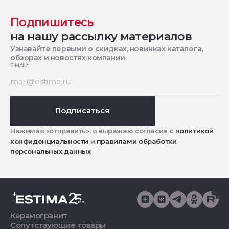
Подпишитесь
на нашу рассылку материалов
Узнавайте первыми о скидках, новинках каталога,
обзорах и новостях компании
E-MAIL
*
Подписаться
Нажимая «отправить», я выражаю согласие с
политикой
конфиденциальности
и
правилами обработки
персональных данных
Керамогранит
Сопутствующие товары