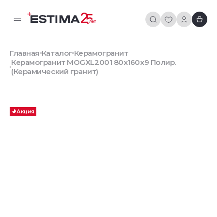
Главная
Каталог
Керамогранит
Керамогранит MOGXL2001 80x160x9 Полир.
(Керамический гранит)
Акция