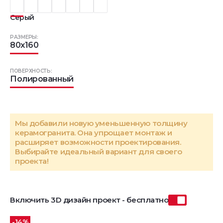
Серый
РАЗМЕРЫ:
80x160
ПОВЕРХНОСТЬ:
Полированный
Мы добавили новую уменьшенную толщину
керамогранита. Она упрощает монтаж и
расширяет возможности проектирования.
Выбирайте идеальный вариант для своего
проекта!
Включить 3D дизайн проект - бесплатно
-14%