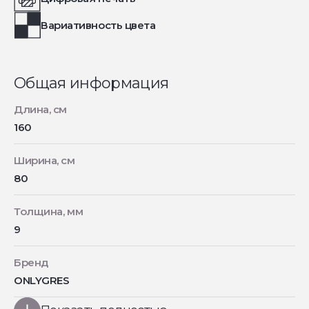
Вариативность цвета
Общая информация
Длина, см
160
Ширина, см
80
Толщина, мм
9
Бренд
ONLYGRES