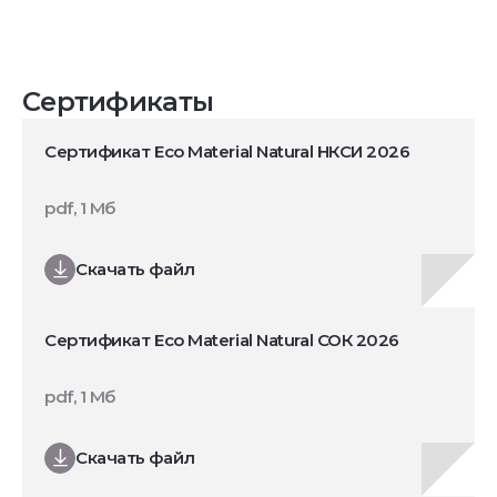
Сертификаты
Сертификат Eco Material Natural НКСИ 2026
pdf, 1 Мб
Скачать файл
Сертификат Eco Material Natural СОК 2026
pdf, 1 Мб
Скачать файл