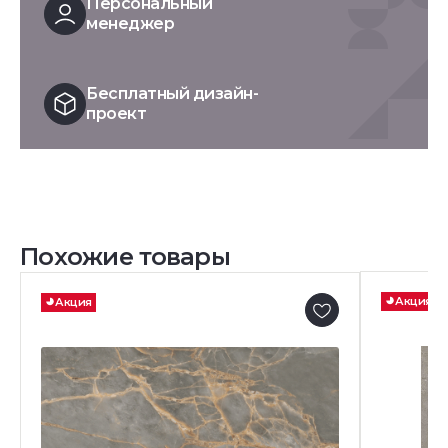
Персональный
менеджер
Бесплатный дизайн-
проект
Похожие товары
Акция
Акция