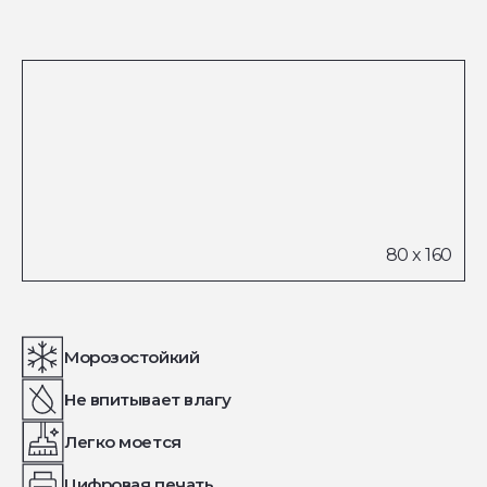
Морозостойкий
Не впитывает влагу
Легко моется
Цифровая печать