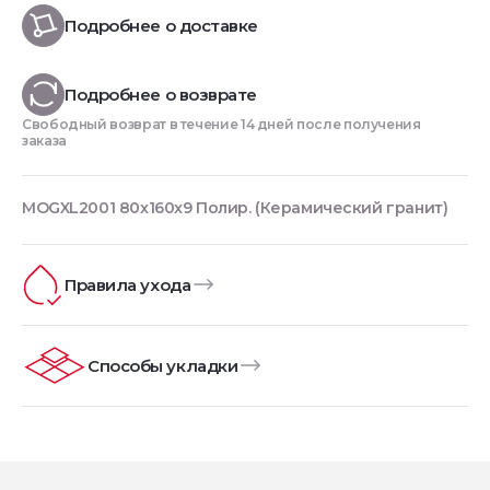
Подробнее о доставке
Подробнее о возврате
Свободный возврат в течение 14 дней после получения
заказа
MOGXL2001 80x160x9 Полир. (Керамический гранит)
Правила ухода
Способы укладки