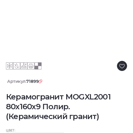
Артикул:
71899
Керамогранит MOGXL2001
80x160x9 Полир.
(Керамический гранит)
ЦВЕТ: