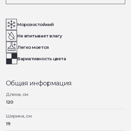
Морозостойкий
Не впитывает влагу
Легко моется
Вариативность цвета
Общая информация
Длина, см
120
Ширина, см
19