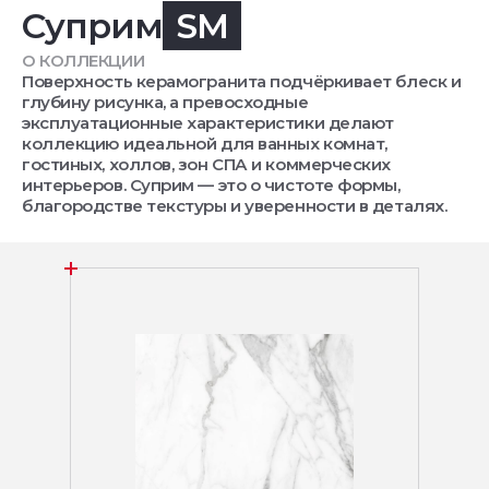
Суприм
SM
О КОЛЛЕКЦИИ
Поверхность керамогранита подчёркивает блеск и
глубину рисунка, а превосходные
эксплуатационные характеристики делают
коллекцию идеальной для ванных комнат,
гостиных, холлов, зон СПА и коммерческих
интерьеров. Суприм — это о чистоте формы,
благородстве текстуры и уверенности в деталях.