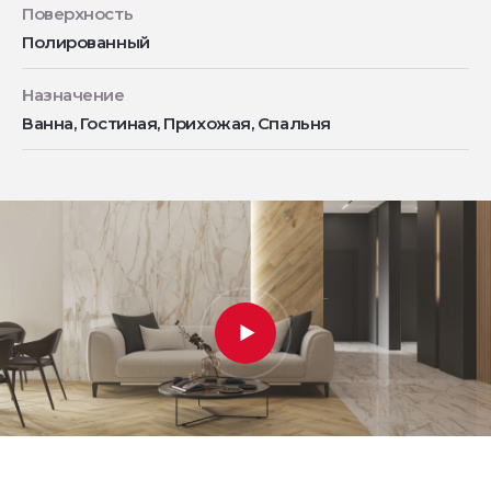
Поверхность
Полированный
Назначение
Ванна, Гостиная, Прихожая, Спальня