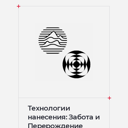
Технологии
нанесения: Забота и
Перерождение