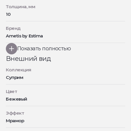
Толщина, мм
10
Бренд
Ametis by Estima
Показать полностью
Внешний вид
Коллекция
Суприм
Цвет
Бежевый
Эффект
Мрамор