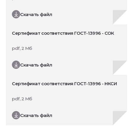
Скачать файл
Сертификат соответствия ГОСТ-13996 - СОК
pdf, 2 Мб
Скачать файл
Сертификат соответствия ГОСТ-13996 - НКСИ
pdf, 2 Мб
Скачать файл