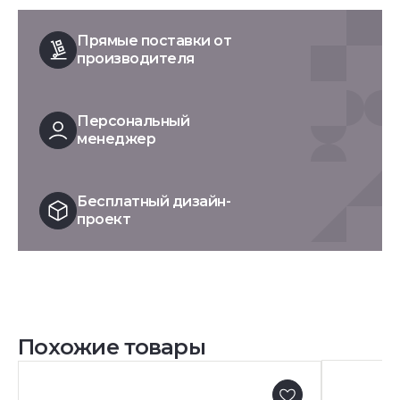
Прямые поставки от
производителя
Персональный
менеджер
Бесплатный дизайн-
проект
Похожие товары