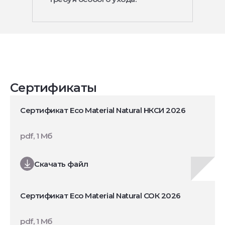
Сертификаты
Сертификат Eco Material Natural НКСИ 2026
pdf, 1 Мб
Скачать файл
Сертификат Eco Material Natural СОК 2026
pdf, 1 Мб