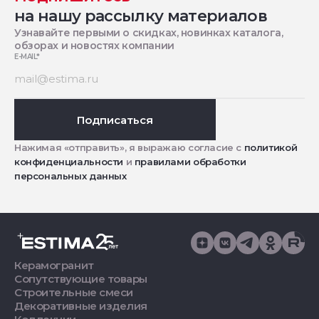
на нашу рассылку материалов
Узнавайте первыми о скидках, новинках каталога,
обзорах и новостях компании
E-MAIL
*
Подписаться
Нажимая «отправить», я выражаю согласие с
политикой
конфиденциальности
и
правилами обработки
персональных данных
Керамогранит
Сопутствующие товары
Строительные смеси
Декоративные изделия