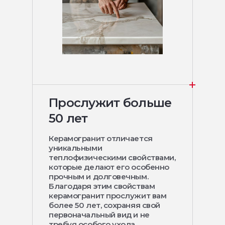
Прослужит больше
50 лет
Керамогранит отличается
уникальными
теплофизическими свойствами,
которые делают его особенно
прочным и долговечным.
Благодаря этим свойствам
керамогранит прослужит вам
более 50 лет, сохраняя свой
первоначальный вид и не
требуя особого ухода.