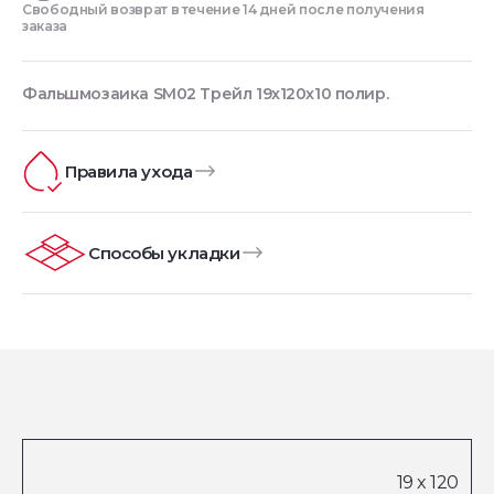
Свободный возврат в течение 14 дней после получения
заказа
Фальшмозаика SM02 Трейл 19x120x10 полир.
Правила ухода
Способы укладки