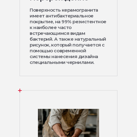
Поверхность керамогранита
имеет антибактериальное
покрытие, на 99% резистентное
к наиболее часто
встречающимся видам
бактерий. А также натуральный
рисунок, который получается с
помощью современной
системы нанесения дизайна
специальными чернилами.