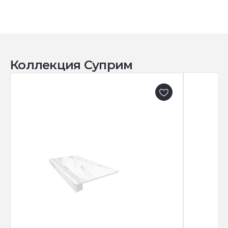
Коллекция Суприм