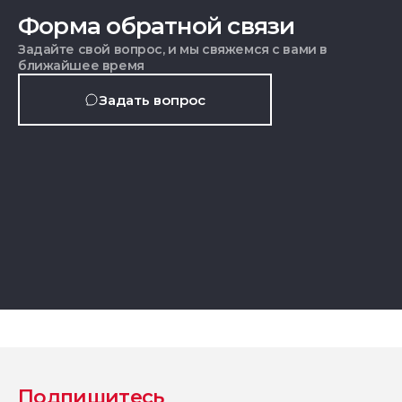
Форма обратной связи
Задайте свой вопрос, и мы свяжемся с вами в
ближайшее время
Задать вопрос
Подпишитесь