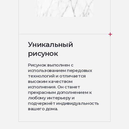
Уникальный
рисунок
Рисунок выполнен с
использованием передовых
технологий и отличается
высоким качеством
исполнения. Он станет
прекрасным дополнением к
любому интерьеру и
подчеркнёт индивидуальность
вашего дома.