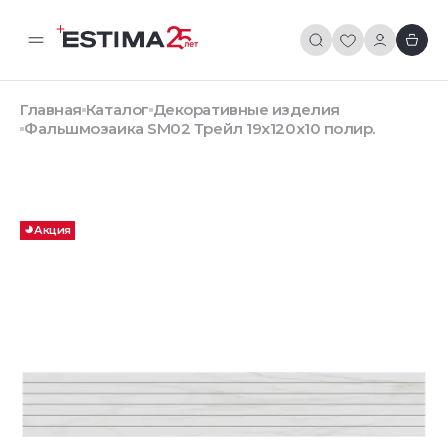
Главная
Каталог
Декоративные изделия
Фальшмозаика SM02 Трейл 19x120x10 полир.
Акция