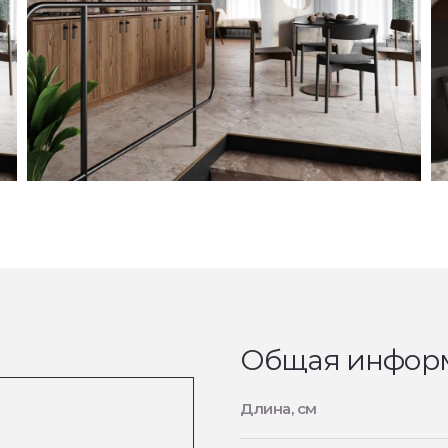
Общая инфор
Длина, см