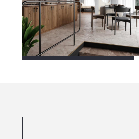
Посмотреть все проекты