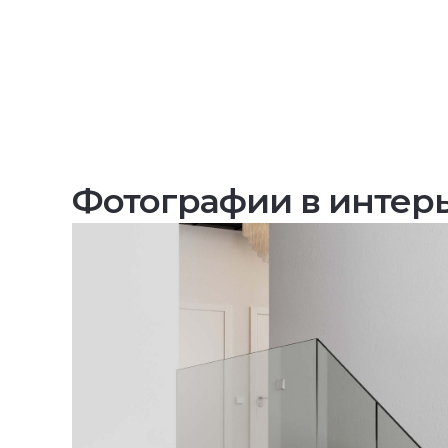
Фотографии в интер