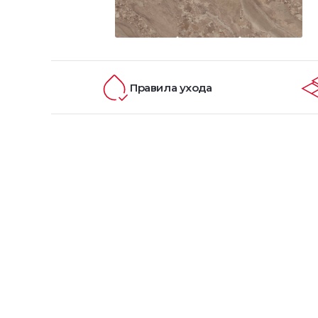
Правила ухода