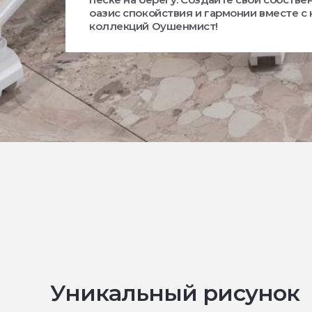
оазис спокойствия и гармонии вместе с
коллекций Оушенмист!
Уникальный рисунок