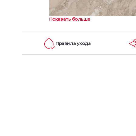
Показать больше
Правила ухода