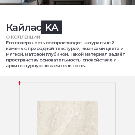
Кайлас
KA
О КОЛЛЕКЦИИ
Его поверхность воспроизводит натуральный
камень с природной текстурой, нюансами цвета и
мягкой, матовой глубиной. Такой материал задаёт
пространству основательность, спокойствие и
архитектурную выразительность.