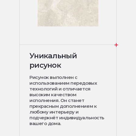
Уникальный
рисунок
Рисунок выполнен с
использованием передовых
технологий и отличается
высоким качеством
исполнения. Он станет
прекрасным дополнением к
любому интерьеру и
подчеркнёт индивидуальность
вашего дома.