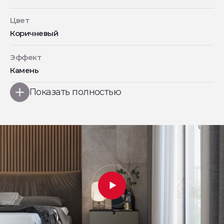
Цвет
Коричневый
Эффект
Камень
Показать полностью