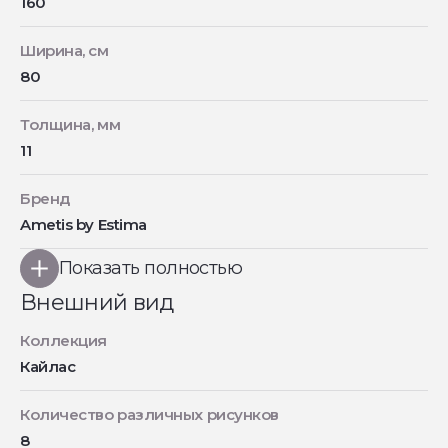
160
Ширина, см
80
Толщина, мм
11
Бренд
Ametis by Estima
Показать полностью
Внешний вид
Коллекция
Кайлас
Количество различных рисунков
8