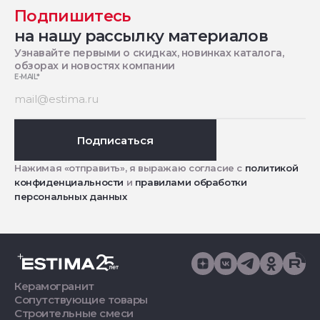
Подпишитесь
на нашу рассылку материалов
Узнавайте первыми о скидках, новинках каталога,
обзорах и новостях компании
E-MAIL
*
Подписаться
Нажимая «отправить», я выражаю согласие с
политикой
конфиденциальности
и
правилами обработки
персональных данных
Керамогранит
Сопутствующие товары
Строительные смеси