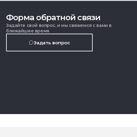
Форма обратной связи
Задайте свой вопрос, и мы свяжемся с вами в
ближайшее время
Задать вопрос