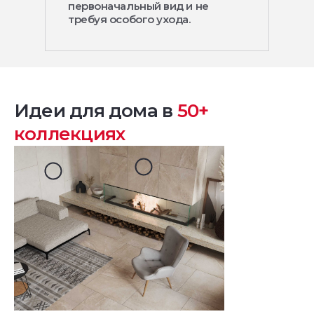
первоначальный вид и не
требуя особого ухода.
Идеи для дома в
50+
коллекциях