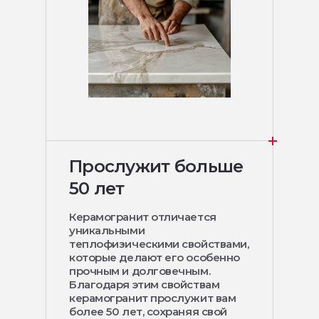
Прослужит больше
50 лет
Керамогранит отличается
уникальными
теплофизическими свойствами,
которые делают его особенно
прочным и долговечным.
Благодаря этим свойствам
керамогранит прослужит вам
более 50 лет, сохраняя свой