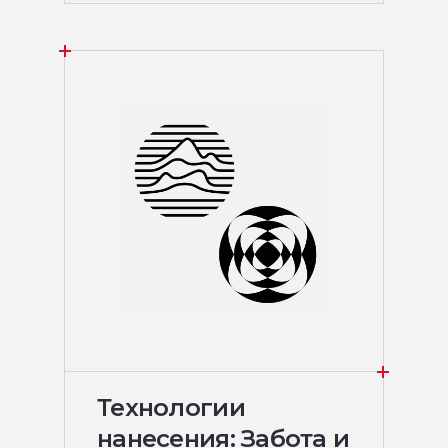
Технологии
нанесения: Забота и