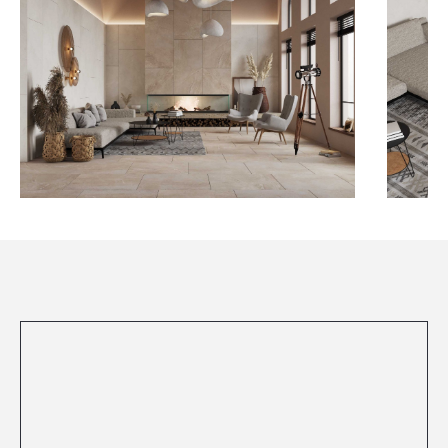
Посмотреть все проекты