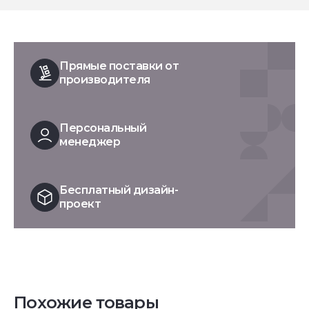
Прямые поставки от
производителя
Персональный
менеджер
Бесплатный дизайн-
проект
Похожие товары