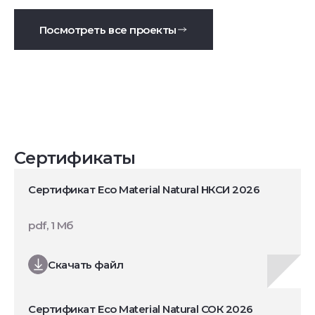
Посмотреть все проекты
Сертификаты
Сертификат Eco Material Natural НКСИ 2026
pdf, 1 Мб
Скачать файл
Сертификат Eco Material Natural СОК 2026