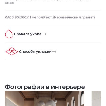
заказа
KA03 80x160x11 Непол.Рект. (Керамический гранит)
Правила ухода
Способы укладки
Фотографии в интерьере