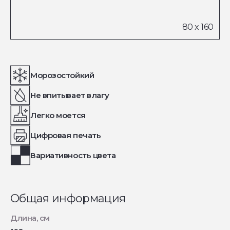
Морозостойкий
Не впитывает влагу
Легко моется
Цифровая печать
Вариативность цвета
Общая информация
Длина, см