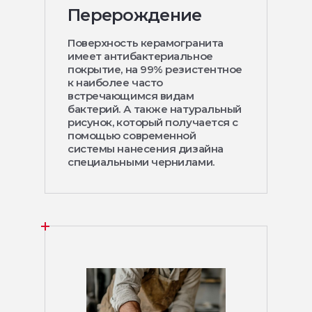
Перерождение
Поверхность керамогранита
имеет антибактериальное
покрытие, на 99% резистентное
к наиболее часто
встречающимся видам
бактерий. А также натуральный
рисунок, который получается с
помощью современной
системы нанесения дизайна
специальными чернилами.