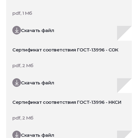
pdf, 1 Мб
Скачать файл
Сертификат соответствия ГОСТ-13996 - СОК
pdf, 2 Мб
Скачать файл
Сертификат соответствия ГОСТ-13996 - НКСИ
pdf, 2 Мб
Скачать файл