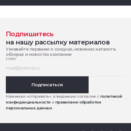
Подпишитесь
на нашу рассылку материалов
Узнавайте первыми о скидках, новинках каталога,
обзорах и новостях компании
E-MAIL
*
Подписаться
Нажимая «отправить», я выражаю согласие с
политикой
конфиденциальности
и
правилами обработки
персональных данных