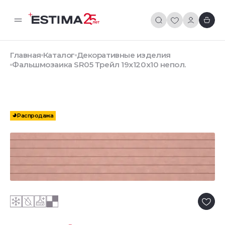
Главная
Каталог
Декоративные изделия
Фальшмозаика SR05 Трейл 19x120x10 непол.
Распродажа