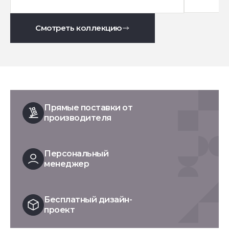
Смотреть коллекцию
Прямые поставки от
производителя
Персональный
менеджер
Бесплатный дизайн-
проект