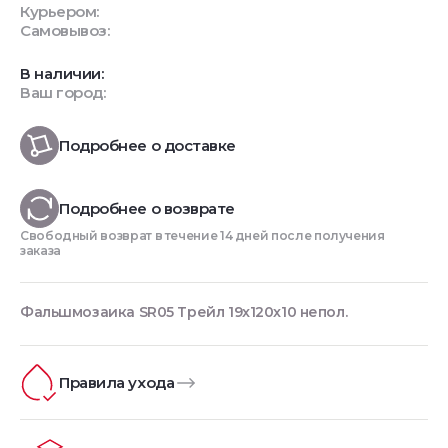
Курьером:
Самовывоз:
В наличии:
Ваш город:
Подробнее о доставке
Подробнее о возврате
Свободный возврат в течение 14 дней после получения
заказа
Фальшмозаика SR05 Трейл 19x120x10 непол.
Правила ухода