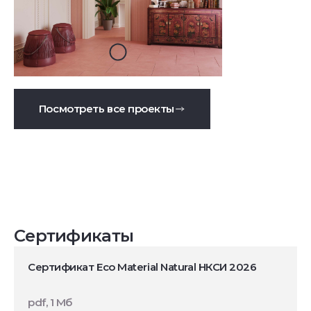
Посмотреть все проекты
Сертификаты
Сертификат Eco Material Natural НКСИ 2026
pdf, 1 Мб