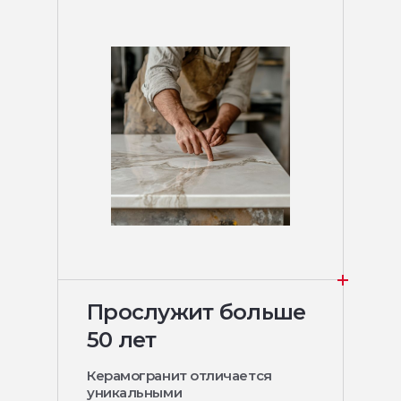
Прослужит больше
50 лет
Керамогранит отличается
уникальными