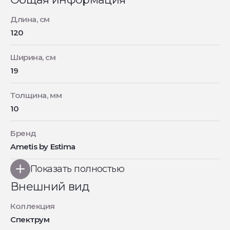
Длина, см
120
Ширина, см
19
Толщина, мм
10
Бренд
Ametis by Estima
Показать полностью
Внешний вид
Коллекция
Спектрум