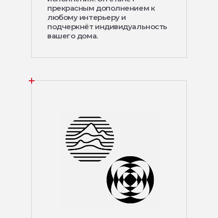
прекрасным дополнением к
любому интерьеру и
подчеркнёт индивидуальность
вашего дома.