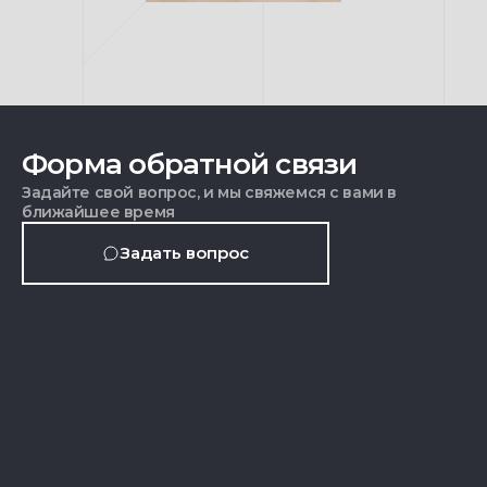
Форма обратной связи
Задайте свой вопрос, и мы свяжемся с вами в
ближайшее время
Задать вопрос