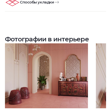
Способы укладки
Фотографии в интерьере
Посмотреть все проекты