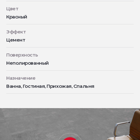
Цвет
Красный
Эффект
Цемент
Поверхность
Неполированный
Назначение
Ванна, Гостиная, Прихожая, Спальня