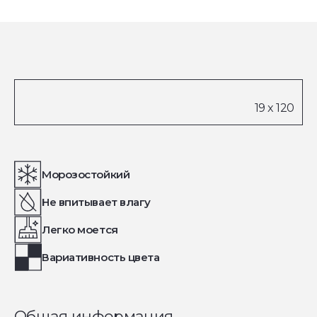
Морозостойкий
Не впитывает влагу
Легко моется
Вариативность цвета
Общая информация