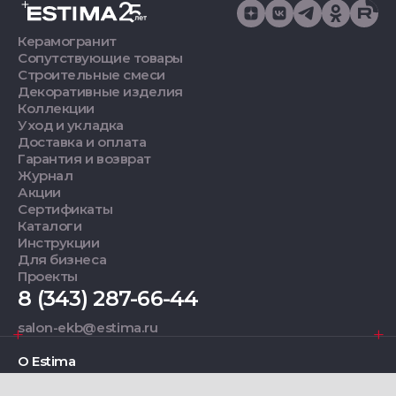
Керамогранит
Сопутствующие товары
Строительные смеси
Декоративные изделия
Коллекции
Уход и укладка
Доставка и оплата
Гарантия и возврат
Журнал
Акции
Сертификаты
Каталоги
Инструкции
Для бизнеса
Проекты
8 (343) 287-66-44
salon-ekb@estima.ru
О Estima