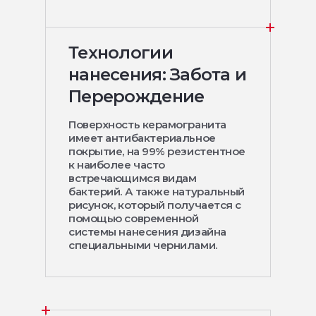
Технологии
нанесения: Забота и
Перерождение
Поверхность керамогранита
имеет антибактериальное
покрытие, на 99% резистентное
к наиболее часто
встречающимся видам
бактерий. А также натуральный
рисунок, который получается с
помощью современной
системы нанесения дизайна
специальными чернилами.