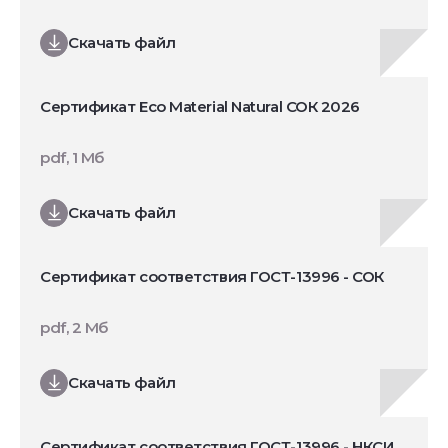
Скачать файл
Сертификат Eco Material Natural СОК 2026
pdf, 1 Мб
Скачать файл
Сертификат соответствия ГОСТ-13996 - СОК
pdf, 2 Мб
Скачать файл
Сертификат соответствия ГОСТ-13996 - НКСИ