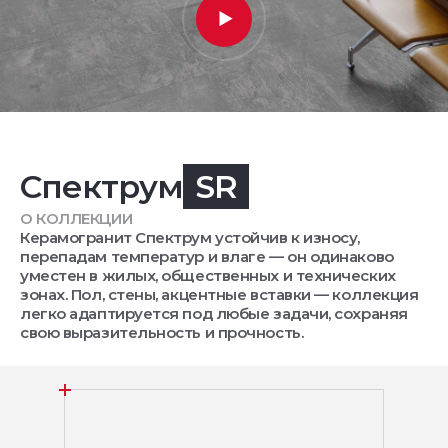
Спектрум
SR
О КОЛЛЕКЦИИ
Керамогранит Спектрум устойчив к износу,
перепадам температур и влаге — он одинаково
уместен в жилых, общественных и технических
зонах. Пол, стены, акцентные вставки — коллекция
легко адаптируется под любые задачи, сохраняя
свою выразительность и прочность.