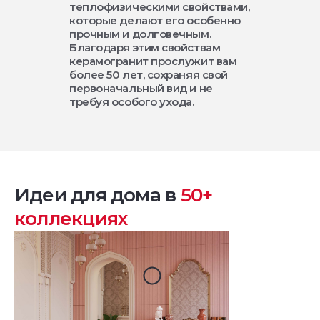
теплофизическими свойствами,
которые делают его особенно
прочным и долговечным.
Благодаря этим свойствам
керамогранит прослужит вам
более 50 лет, сохраняя свой
первоначальный вид и не
требуя особого ухода.
Идеи для дома в
50+
коллекциях