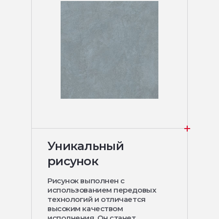
Уникальный
рисунок
Рисунок выполнен с
использованием передовых
технологий и отличается
высоким качеством
исполнения. Он станет