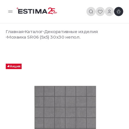
Главная
Каталог
Декоративные изделия
Мозаика SR06 (5х5) 30x30 непол.
Акция