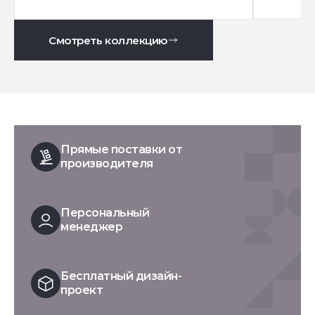
Смотреть коллекцию
Прямые поставки от
производителя
Персональный
менеджер
Бесплатный дизайн-
проект