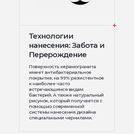
Технологии
нанесения: Забота и
Перерождение
Поверхность керамогранита
имеет антибактериальное
покрытие, на 99% резистентное
к наиболее часто
встречающимся видам
бактерий. А также натуральный
рисунок, который получается с
помощью современной
системы нанесения дизайна
специальными чернилами.