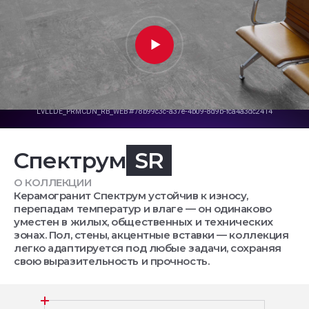
Спектрум
SR
О КОЛЛЕКЦИИ
Керамогранит Спектрум устойчив к износу,
перепадам температур и влаге — он одинаково
уместен в жилых, общественных и технических
зонах. Пол, стены, акцентные вставки — коллекция
легко адаптируется под любые задачи, сохраняя
свою выразительность и прочность.