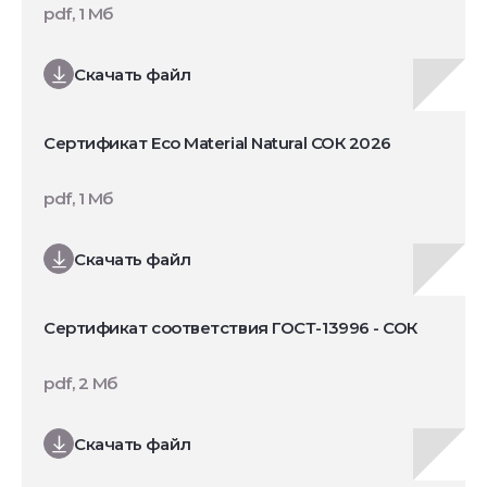
pdf, 1 Мб
Скачать файл
Сертификат Eco Material Natural СОК 2026
pdf, 1 Мб
Скачать файл
Сертификат соответствия ГОСТ-13996 - СОК
pdf, 2 Мб
Скачать файл