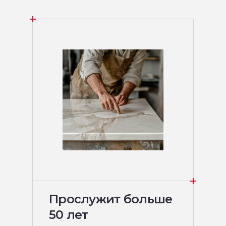
Прослужит больше
50 лет