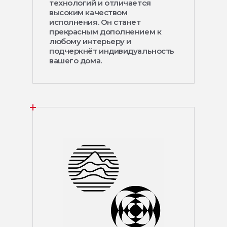
технологий и отличается
высоким качеством
исполнения. Он станет
прекрасным дополнением к
любому интерьеру и
подчеркнёт индивидуальность
вашего дома.