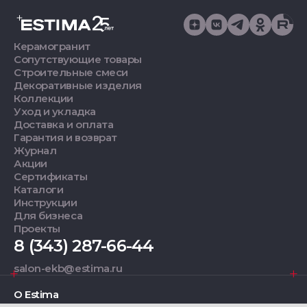
Керамогранит
Сопутствующие товары
Строительные смеси
Декоративные изделия
Коллекции
Уход и укладка
Доставка и оплата
Гарантия и возврат
Журнал
Акции
Сертификаты
Каталоги
Инструкции
Для бизнеса
Проекты
8 (343) 287-66-44
salon-ekb@estima.ru
О Estima