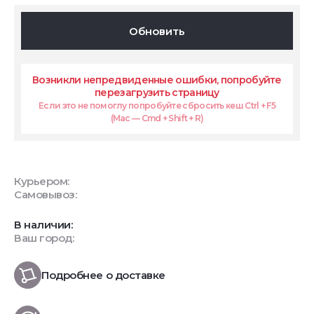
Обновить
Возникли непредвиденные ошибки, попробуйте
перезагрузить страницу
Если это не помоглу попробуйте сбросить кеш Ctrl + F5
(Mac — Cmd + Shift + R)
Курьером:
Самовывоз:
В наличии:
Ваш город:
Подробнее о доставке