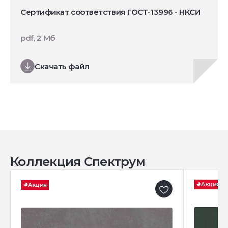
Сертификат соответствия ГОСТ-13996 - НКСИ
pdf, 2 Мб
Скачать файл
Коллекция Спектрум
Акция
Акция