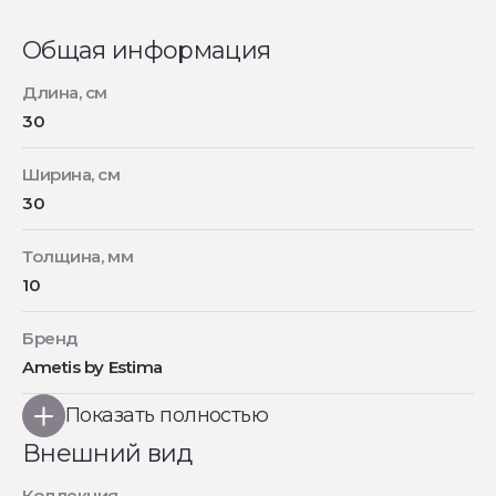
Общая информация
Длина, см
30
Ширина, см
30
Толщина, мм
10
Бренд
Ametis by Estima
Показать полностью
Внешний вид
Коллекция