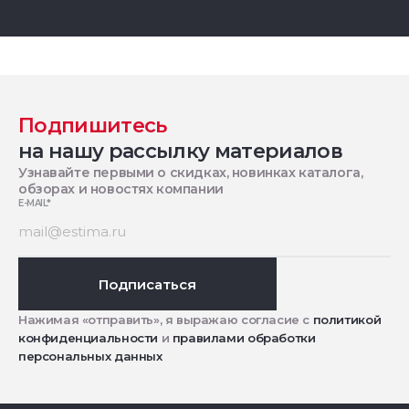
Подпишитесь
на нашу рассылку материалов
Узнавайте первыми о скидках, новинках каталога,
обзорах и новостях компании
E-MAIL
*
Подписаться
Нажимая «отправить», я выражаю согласие с
политикой
конфиденциальности
и
правилами обработки
персональных данных