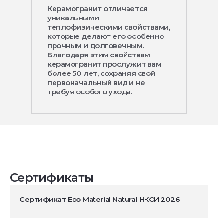
Керамогранит отличается
уникальными
теплофизическими свойствами,
которые делают его особенно
прочным и долговечным.
Благодаря этим свойствам
керамогранит прослужит вам
более 50 лет, сохраняя свой
первоначальный вид и не
требуя особого ухода.
Сертификаты
Сертификат Eco Material Natural НКСИ 2026