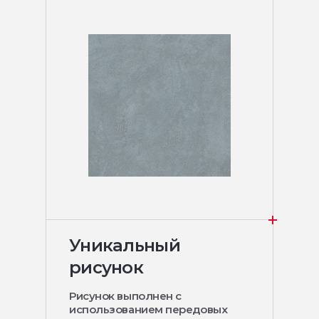
Уникальный
рисунок
Рисунок выполнен с
использованием передовых