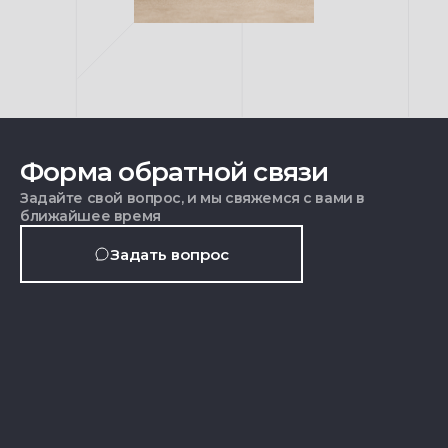
Форма обратной связи
Задайте свой вопрос, и мы свяжемся с вами в
ближайшее время
Задать вопрос