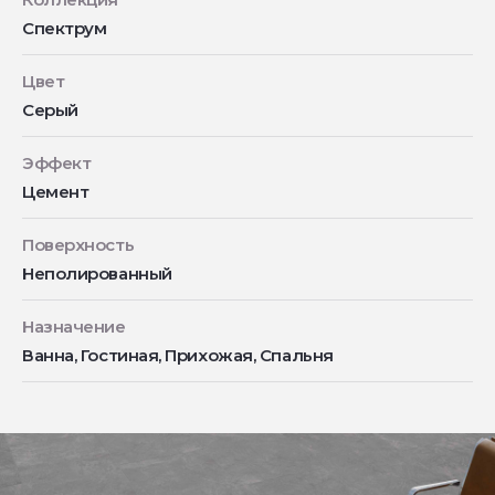
Спектрум
Цвет
Серый
Эффект
Цемент
Поверхность
Неполированный
Назначение
Ванна, Гостиная, Прихожая, Спальня