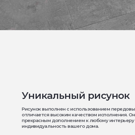
Уникальный рисунок
Рисунок выполнен с использованием передовы
отличается высоким качеством исполнения. Он
прекрасным дополнением к любому интерьеру
индивидуальность вашего дома.