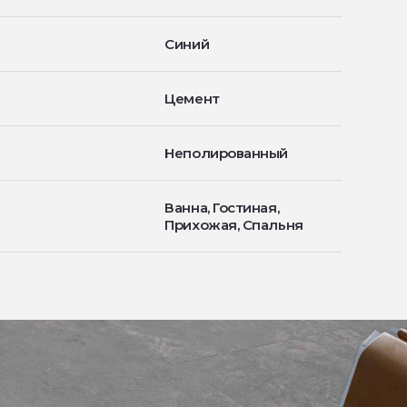
Синий
Цемент
Неполированный
Ванна, Гостиная,
Прихожая, Спальня