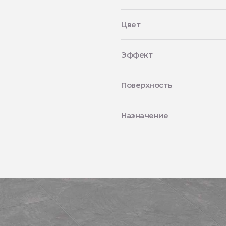
Цвет
Эффект
Поверхность
Назначение