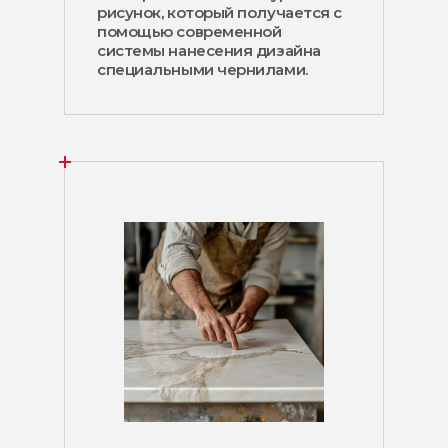
рисунок, который получается с
помощью современной
системы нанесения дизайна
специальными чернилами.