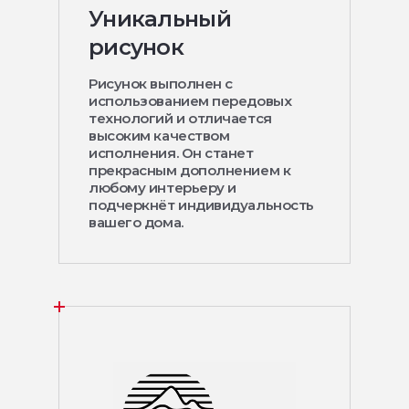
Уникальный
рисунок
Рисунок выполнен с
использованием передовых
технологий и отличается
высоким качеством
исполнения. Он станет
прекрасным дополнением к
любому интерьеру и
подчеркнёт индивидуальность
вашего дома.