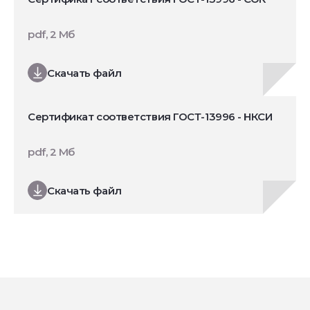
pdf, 2 Мб
Скачать файл
Сертификат соответствия ГОСТ-13996 - НКСИ
pdf, 2 Мб
Скачать файл