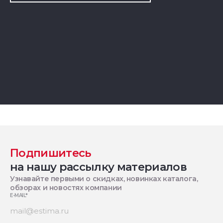
Подпишитесь
на нашу рассылку материалов
Узнавайте первыми о скидках, новинках каталога,
обзорах и новостях компании
E-MAIL
*