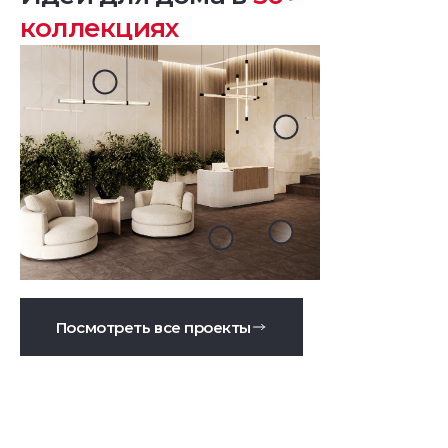
коллекциях
Посмотреть все проекты