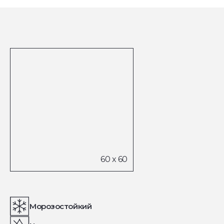
Морозостойкий