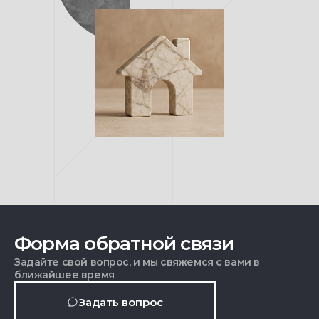
Форма обратной связи
Задайте свой вопрос, и мы свяжемся с вами в
ближайшее время
Задать вопрос