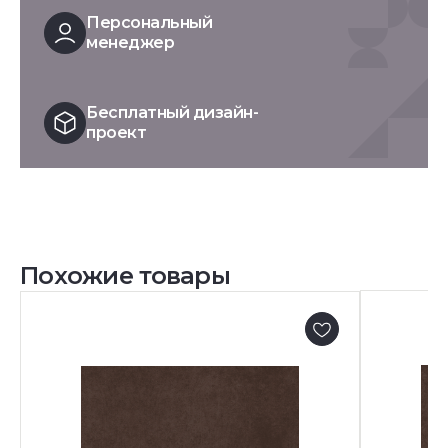
Персональный
менеджер
Бесплатный дизайн-
проект
Похожие товары