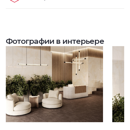
Фотографии в интерьере
Посмотреть все проекты