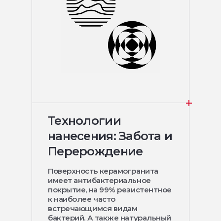
Технологии
нанесения: Забота и
Перерождение
Поверхность керамогранита
имеет антибактериальное
покрытие, на 99% резистентное
к наиболее часто
встречающимся видам
бактерий. А также натуральный