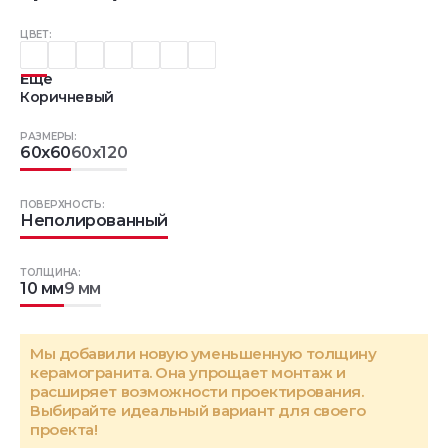
ЦВЕТ:
Еще
Коричневый
РАЗМЕРЫ:
60x60
60x120
ПОВЕРХНОСТЬ:
Неполированный
ТОЛЩИНА:
10 мм
9 мм
Мы добавили новую уменьшенную толщину
керамогранита. Она упрощает монтаж и
расширяет возможности проектирования.
Выбирайте идеальный вариант для своего
проекта!