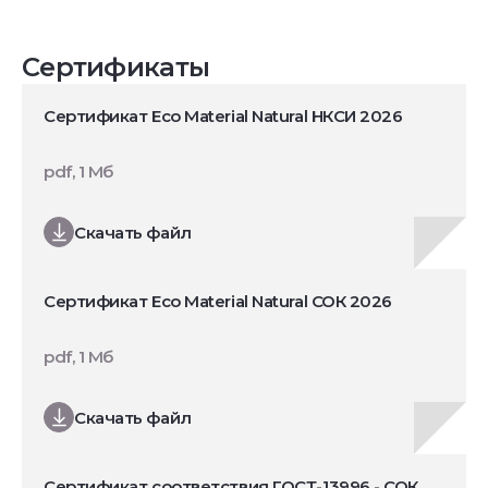
Сертификаты
Сертификат Eco Material Natural НКСИ 2026
pdf, 1 Мб
Скачать файл
Сертификат Eco Material Natural СОК 2026
pdf, 1 Мб
Скачать файл
Сертификат соответствия ГОСТ-13996 - СОК