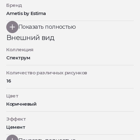
Бренд
Ametis by Estima
Показать полностью
Внешний вид
Коллекция
Спектрум
Количество различных рисунков
16
Цвет
Коричневый
Эффект
Цемент