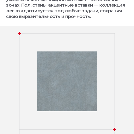
зонах. Пол, стены, акцентные вставки — коллекция
легко адаптируется под любые задачи, сохраняя
свою выразительность и прочность.