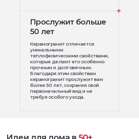
Прослужит больше
50 лет
Керамогранит отличается
уникальными
теплофизическими свойствами,
которые делают его особенно
прочным и долговечным.
Благодаря этим свойствам
керамогранит прослужит вам
более 50 лет, сохраняя свой
первоначальный вид и не
требуя особого ухода.
Идеи для дома в
50+