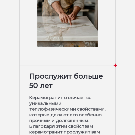
Прослужит больше
50 лет
Керамогранит отличается
уникальными
теплофизическими свойствами,
которые делают его особенно
прочным и долговечным.
Благодаря этим свойствам
керамогранит прослужит вам