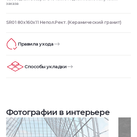
заказа
SR01 80x160x11 Непол.Рект. (Керамический гранит)
Правила ухода
Способы укладки
Фотографии в интерьере