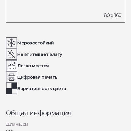
Морозостойкий
Не впитывает влагу
Легко моется
Цифровая печать
Вариативность цвета
Общая информация
Длина, см