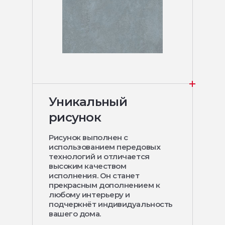
Уникальный
рисунок
Рисунок выполнен с
использованием передовых
технологий и отличается
высоким качеством
исполнения. Он станет
прекрасным дополнением к
любому интерьеру и
подчеркнёт индивидуальность
вашего дома.