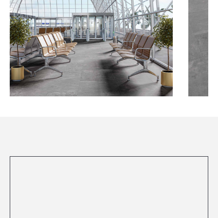
Посмотреть все проекты