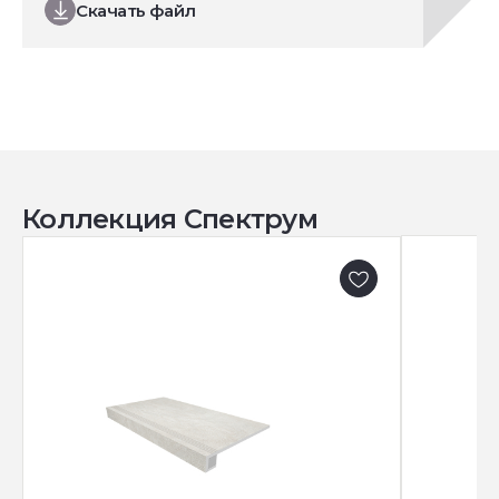
Скачать файл
Коллекция Спектрум