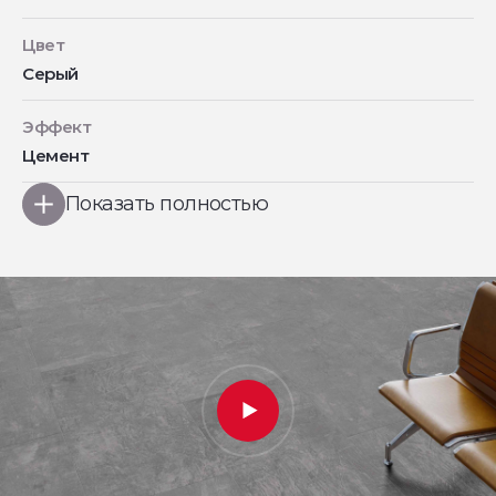
Цвет
Серый
Эффект
Цемент
Показать полностью