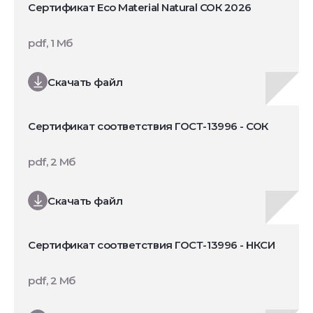
Сертификат Eco Material Natural СОК 2026
pdf, 1 Мб
Скачать файл
Сертификат соответствия ГОСТ-13996 - СОК
pdf, 2 Мб
Скачать файл
Сертификат соответствия ГОСТ-13996 - НКСИ
pdf, 2 Мб