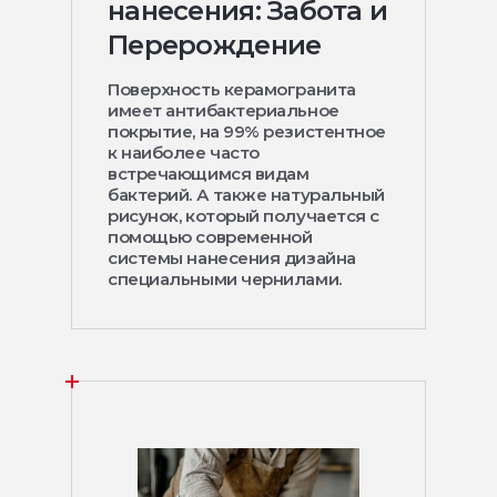
нанесения: Забота и
Перерождение
Поверхность керамогранита
имеет антибактериальное
покрытие, на 99% резистентное
к наиболее часто
встречающимся видам
бактерий. А также натуральный
рисунок, который получается с
помощью современной
системы нанесения дизайна
специальными чернилами.