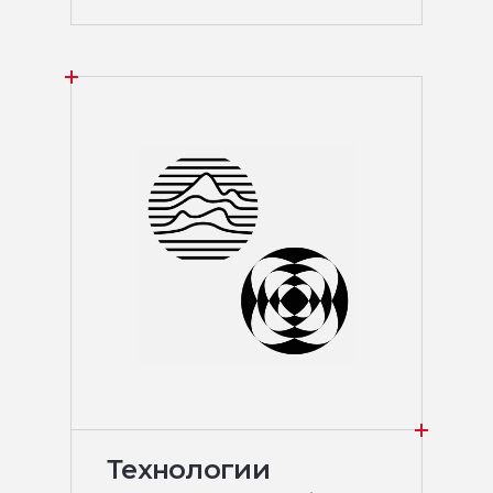
Технологии