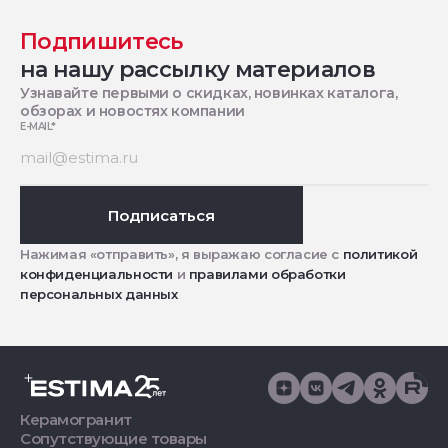
Подпишитесь
на нашу рассылку материалов
Узнавайте первыми о скидках, новинках каталога,
обзорах и новостях компании
E-MAIL
*
Подписаться
Нажимая «отправить», я выражаю согласие с
политикой
конфиденциальности
и
правилами обработки
персональных данных
Керамогранит
Сопутствующие товары