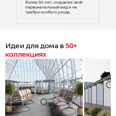
более 50 лет, сохраняя свой
первоначальный вид и не
требуя особого ухода.
Идеи для дома в
50+
коллекциях