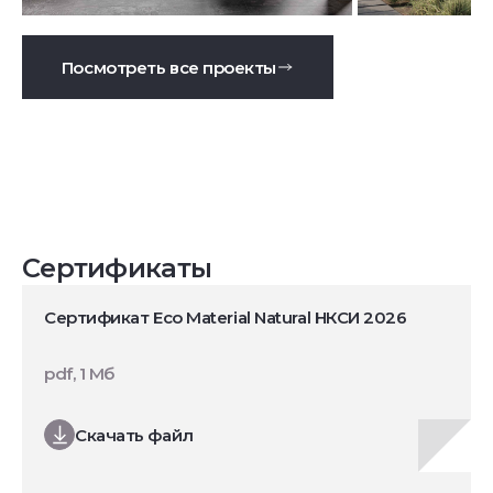
Посмотреть все проекты
Сертификаты
Сертификат Eco Material Natural НКСИ 2026
pdf, 1 Мб
Скачать файл