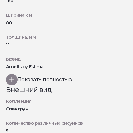
160
Ширина, см
80
Толщина, мм
11
Бренд
Ametis by Estima
Показать полностью
Внешний вид
Коллекция
Спектрум
Количество различных рисунков
5