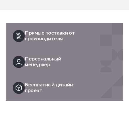
Прямые поставки от
производителя
Персональный
менеджер
Бесплатный дизайн-
проект