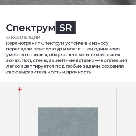
Спектрум
SR
О КОЛЛЕКЦИИ
Керамогранит Спектрум устойчив к износу,
перепадам температур и влаге — он одинаково
уместен в жилых, общественных и технических
зонах. Пол, стены, акцентные вставки — коллекция
легко адаптируется под любые задачи, сохраняя
свою выразительность и прочность.