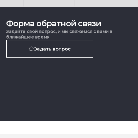
Форма обратной связи
Задайте свой вопрос, и мы свяжемся с вами в
ближайшее время
Задать вопрос