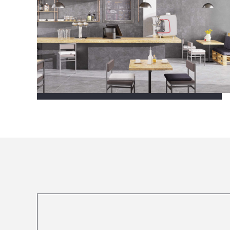
Посмотреть все проекты