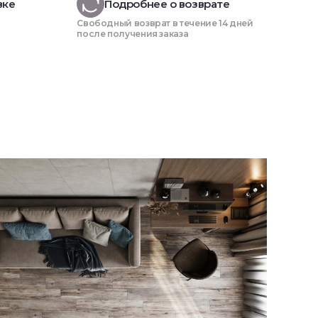
вке
Подробнее о возврате
Свободный возврат в течение 14 дней
после получения заказа