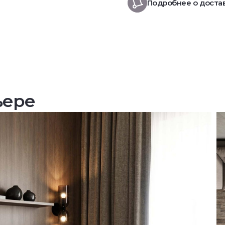
Подробнее о доста
ьере