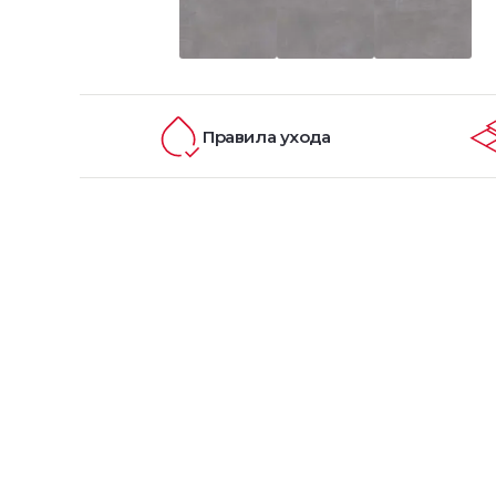
Правила ухода