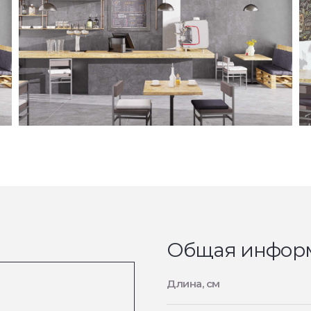
Общая инфор
Длина, см