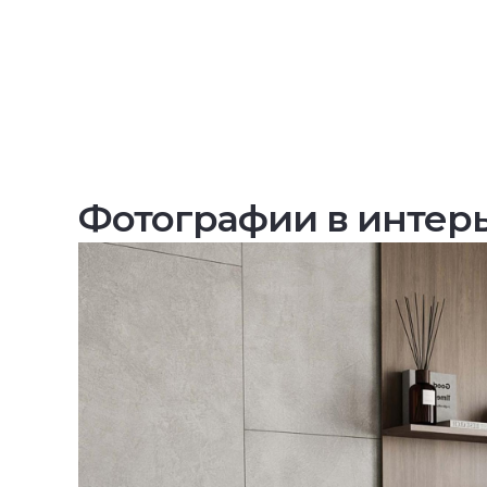
Фотографии в интер