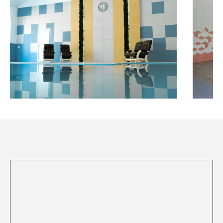
Посмотреть все проекты