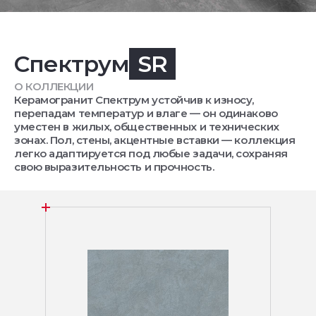
Спектрум
SR
О КОЛЛЕКЦИИ
Керамогранит Спектрум устойчив к износу,
перепадам температур и влаге — он одинаково
уместен в жилых, общественных и технических
зонах. Пол, стены, акцентные вставки — коллекция
легко адаптируется под любые задачи, сохраняя
свою выразительность и прочность.