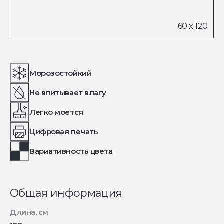
Морозостойкий
Не впитывает влагу
Легко моется
Цифровая печать
Вариативность цвета
Общая информация
Длина, см