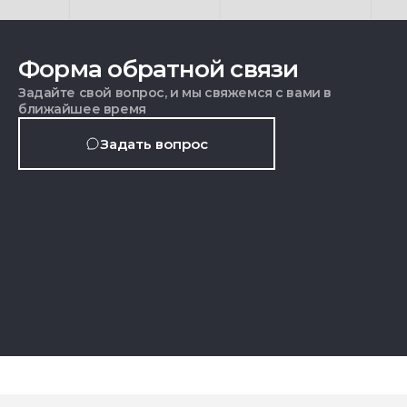
Форма обратной связи
Задайте свой вопрос, и мы свяжемся с вами в
ближайшее время
Задать вопрос