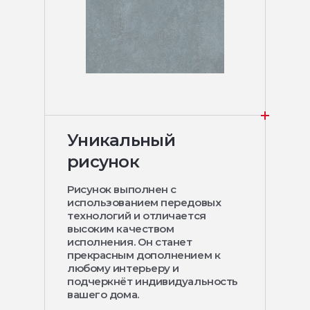
Уникальный
рисунок
Рисунок выполнен с
использованием передовых
технологий и отличается
высоким качеством
исполнения. Он станет
прекрасным дополнением к
любому интерьеру и
подчеркнёт индивидуальность
вашего дома.