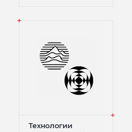
Технологии