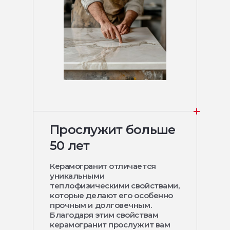
Прослужит больше
50 лет
Керамогранит отличается
уникальными
теплофизическими свойствами,
которые делают его особенно
прочным и долговечным.
Благодаря этим свойствам
керамогранит прослужит вам