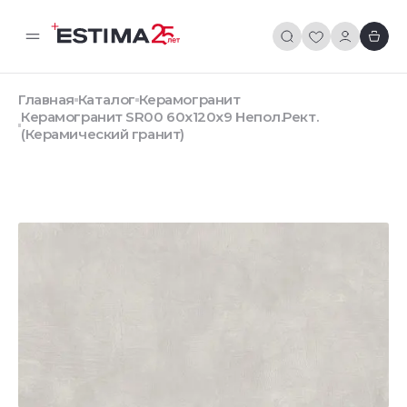
Главная
Каталог
Керамогранит
Керамогранит SR00 60x120х9 Непол.Рект.
(Керамический гранит)