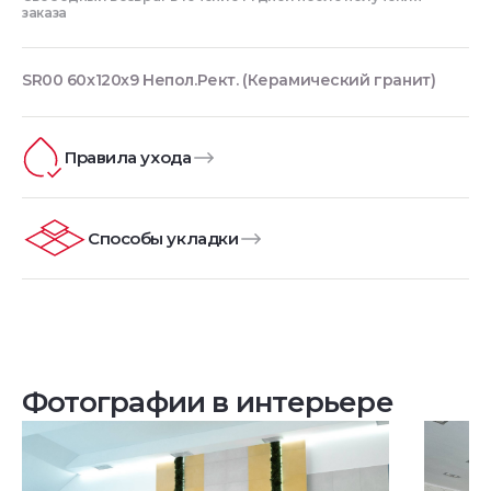
заказа
SR00 60x120х9 Непол.Рект. (Керамический гранит)
Правила ухода
Способы укладки
Фотографии в интерьере