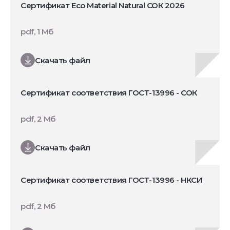
Сертификат Eco Material Natural СОК 2026
pdf, 1 Мб
Скачать файл
Сертификат соответствия ГОСТ-13996 - СОК
pdf, 2 Мб
Скачать файл
Сертификат соответствия ГОСТ-13996 - НКСИ
pdf, 2 Мб