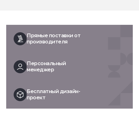
Прямые поставки от
производителя
Персональный
менеджер
Бесплатный дизайн-
проект