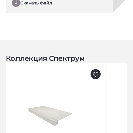
Скачать файл
Коллекция Спектрум