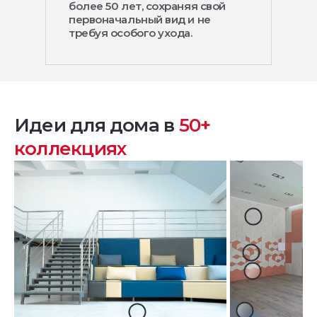
более 50 лет, сохраняя свой
первоначальный вид и не
требуя особого ухода.
Идеи для дома в
50+
коллекциях