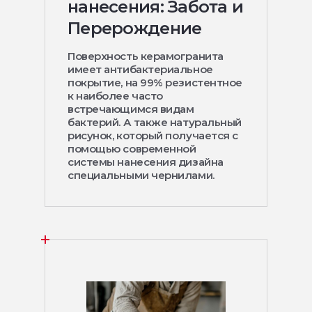
нанесения: Забота и
Перерождение
Поверхность керамогранита
имеет антибактериальное
покрытие, на 99% резистентное
к наиболее часто
встречающимся видам
бактерий. А также натуральный
рисунок, который получается с
помощью современной
системы нанесения дизайна
специальными чернилами.