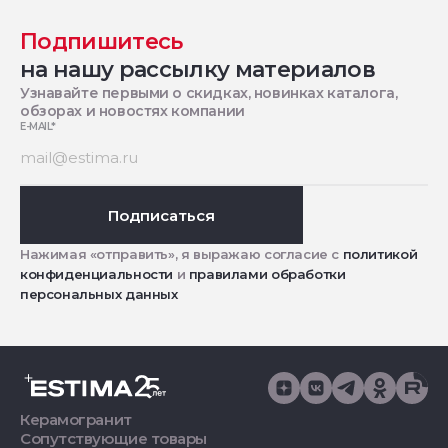
Подпишитесь
на нашу рассылку материалов
Узнавайте первыми о скидках, новинках каталога,
обзорах и новостях компании
E-MAIL
*
Подписаться
Нажимая «отправить», я выражаю согласие с
политикой
конфиденциальности
и
правилами обработки
персональных данных
Керамогранит
Сопутствующие товары