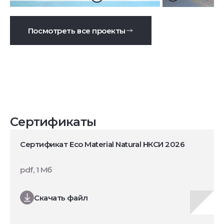
Посмотреть все проекты
Сертификаты
Сертификат Eco Material Natural НКСИ 2026
pdf, 1 Мб
Скачать файл