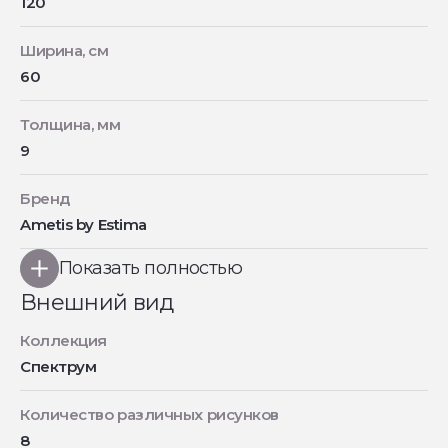
120
Ширина, см
60
Толщина, мм
9
Бренд
Ametis by Estima
Показать полностью
Внешний вид
Коллекция
Спектрум
Количество различных рисунков
8