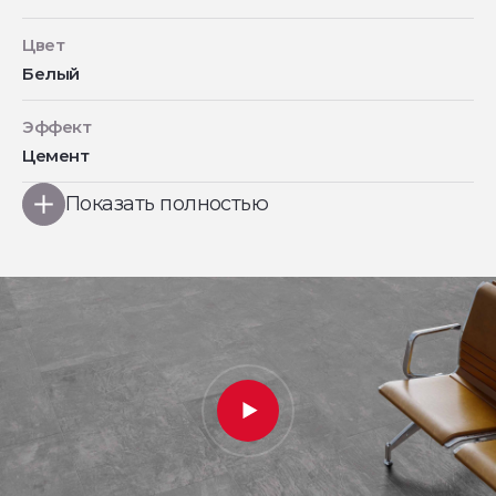
Цвет
Белый
Эффект
Цемент
Показать полностью