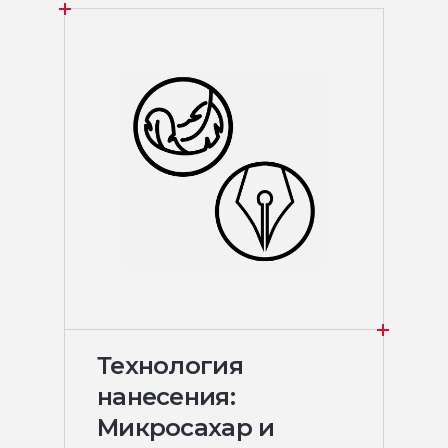
Технология
нанесения:
Микросахар и