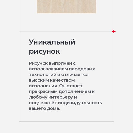
Уникальный
рисунок
Рисунок выполнен с
использованием передовых
технологий и отличается
высоким качеством
исполнения. Он станет
прекрасным дополнением к
любому интерьеру и
подчеркнёт индивидуальность
вашего дома.