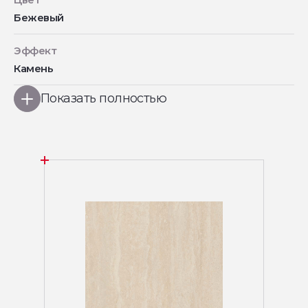
Бежевый
Эффект
Камень
Показать полностью