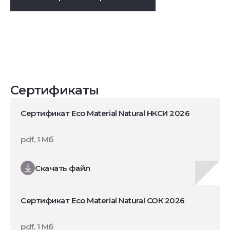
Сертификаты
Сертификат Eco Material Natural НКСИ 2026
pdf, 1 Мб
Скачать файл
Сертификат Eco Material Natural СОК 2026
pdf, 1 Мб