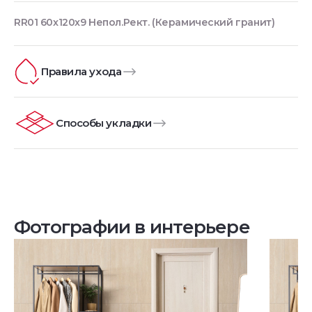
RR01 60x120x9 Непол.Рект. (Керамический гранит)
Правила ухода
Способы укладки
Фотографии в интерьере