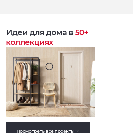
Идеи для дома в
50+
коллекциях
Посмотреть все проекты