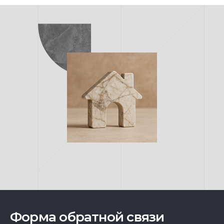
Форма обратной связи