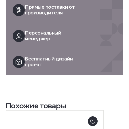
Прямые поставки от
производителя
Персональный
менеджер
Бесплатный дизайн-
проект
Похожие товары