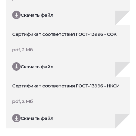
Скачать файл
Сертификат соответствия ГОСТ-13996 - СОК
pdf, 2 Мб
Скачать файл
Сертификат соответствия ГОСТ-13996 - НКСИ
pdf, 2 Мб
Скачать файл