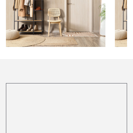
Посмотреть все проекты