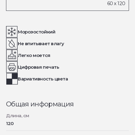
Морозостойкий
Не впитывает влагу
Легко моется
Цифровая печать
Вариативность цвета
Общая информация
Длина, см
120