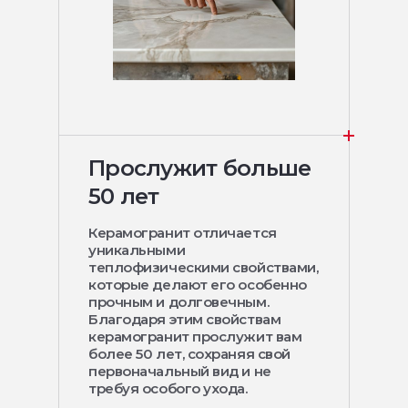
Прослужит больше
50 лет
Керамогранит отличается
уникальными
теплофизическими свойствами,
которые делают его особенно
прочным и долговечным.
Благодаря этим свойствам
керамогранит прослужит вам
более 50 лет, сохраняя свой
первоначальный вид и не
требуя особого ухода.