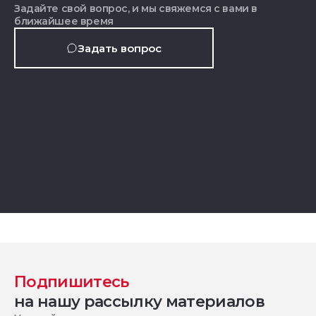
Задайте свой вопрос, и мы свяжемся с вами в
ближайшее время
Задать вопрос
Подпишитесь
на нашу рассылку материалов