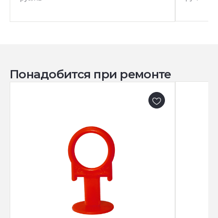
Понадобится при ремонте