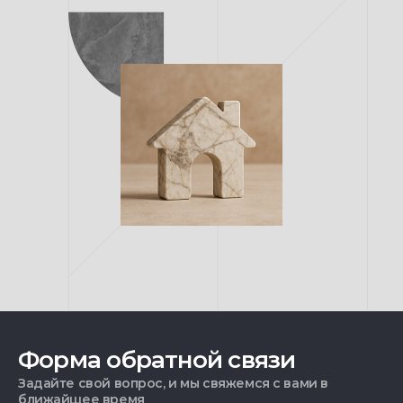
Форма обратной связи
Задайте свой вопрос, и мы свяжемся с вами в
ближайшее время