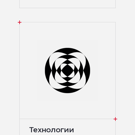
Технологии