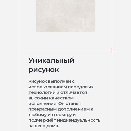
Уникальный
рисунок
Рисунок выполнен с
использованием передовых
технологий и отличается
высоким качеством
исполнения. Он станет
прекрасным дополнением к
любому интерьеру и
подчеркнёт индивидуальность
вашего дома.