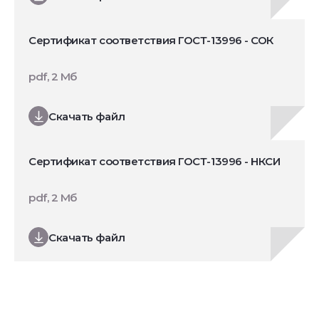
Сертификат соответствия ГОСТ-13996 - СОК
pdf, 2 Мб
Скачать файл
Сертификат соответствия ГОСТ-13996 - НКСИ
pdf, 2 Мб
Скачать файл