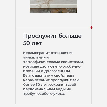
Прослужит больше
50 лет
Керамогранит отличается
уникальными
теплофизическими свойствами,
которые делают его особенно
прочным и долговечным.
Благодаря этим свойствам
керамогранит прослужит вам
более 50 лет, сохраняя свой
первоначальный вид и не
требуя особого ухода.