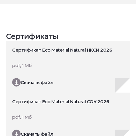
Сертификаты
Сертификат Eco Material Natural НКСИ 2026
pdf, 1 Мб
Скачать файл
Сертификат Eco Material Natural СОК 2026
pdf, 1 Мб
Скачать файл