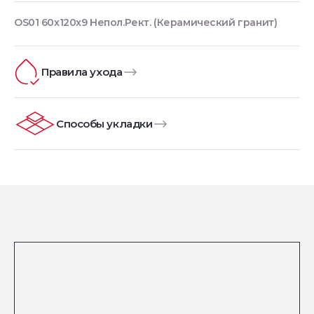
OS01 60x120x9 Непол.Рект. (Керамический гранит)
Правила ухода
Способы укладки