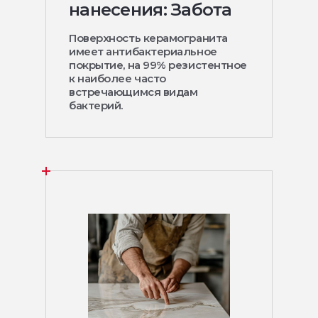
нанесения: Забота
Поверхность керамогранита
имеет антибактериальное
покрытие, на 99% резистентное
к наиболее часто
встречающимся видам
бактерий.