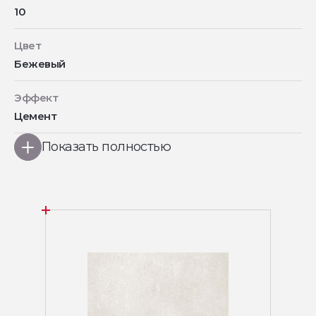
10
Цвет
Бежевый
Эффект
Цемент
Показать полностью