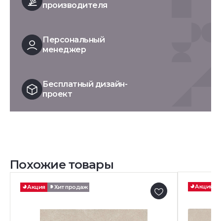
производителя
Персональный
менеджер
Бесплатный дизайн-
проект
Похожие товары
Акция
Акция
Хит продаж