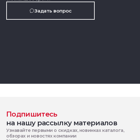
Задать вопрос
Подпишитесь
на нашу рассылку материалов
Узнавайте первыми о скидках, новинках каталога,
обзорах и новостях компании