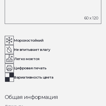
Морозостойкий
Не впитывает влагу
Легко моется
Цифровая печать
Вариативность цвета
Общая информация