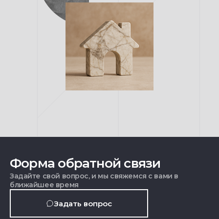
Форма обратной связи
Задайте свой вопрос, и мы свяжемся с вами в
ближайшее время
Задать вопрос