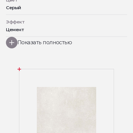
Серый
Эффект
Цемент
Показать полностью