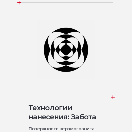
Технологии
нанесения: Забота
Поверхность керамогранита