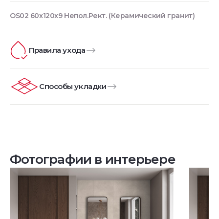
OS02 60x120x9 Непол.Рект. (Керамический гранит)
Правила ухода
Способы укладки
Фотографии в интерьере