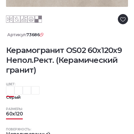
Артикул:
73686
Керамогранит OS02 60x120x9
Непол.Рект. (Керамический
гранит)
ЦВЕТ:
Серый
РАЗМЕРЫ:
60x120
ПОВЕРХНОСТЬ: