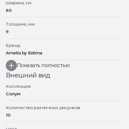
Ширина, см
60
Толщина, мм
9
Бренд
Ametis by Estima
Показать полностью
Внешний вид
Коллекция
Солум
Количество различных рисунков
10
Цвет