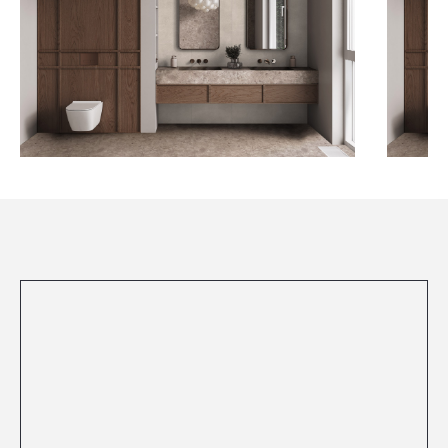
Посмотреть все проекты