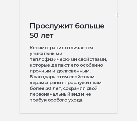
Прослужит больше
50 лет
Керамогранит отличается
уникальными
теплофизическими свойствами,
которые делают его особенно
прочным и долговечным.
Благодаря этим свойствам
керамогранит прослужит вам
более 50 лет, сохраняя свой
первоначальный вид и не
требуя особого ухода.