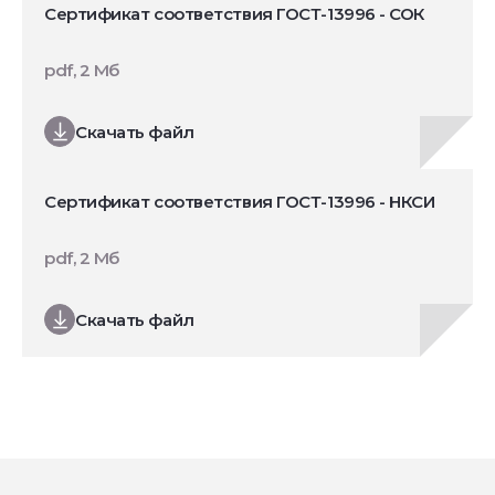
Сертификат соответствия ГОСТ-13996 - СОК
pdf, 2 Мб
Скачать файл
Сертификат соответствия ГОСТ-13996 - НКСИ
pdf, 2 Мб
Скачать файл