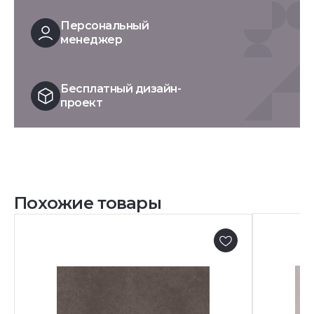
Персональный
менеджер
Бесплатный дизайн-
проект
Похожие товары