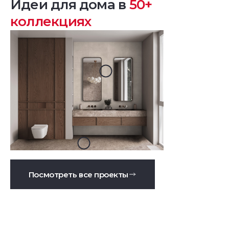
Идеи для дома в
50+
коллекциях
Посмотреть все проекты