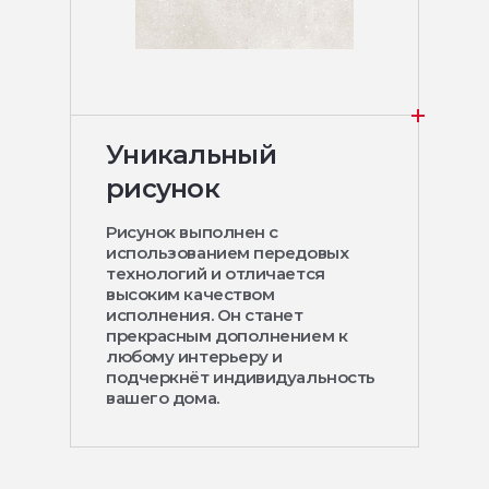
Уникальный
рисунок
Рисунок выполнен с
использованием передовых
технологий и отличается
высоким качеством
исполнения. Он станет
прекрасным дополнением к
любому интерьеру и
подчеркнёт индивидуальность
вашего дома.