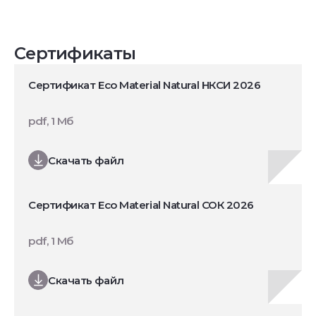
Сертификаты
Сертификат Eco Material Natural НКСИ 2026
pdf, 1 Мб
Скачать файл
Сертификат Eco Material Natural СОК 2026
pdf, 1 Мб
Скачать файл