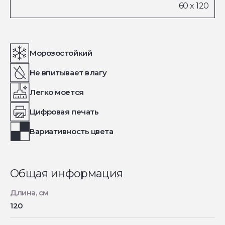
Морозостойкий
Не впитывает влагу
Легко моется
Цифровая печать
Вариативность цвета
Общая информация
Длина, см
120