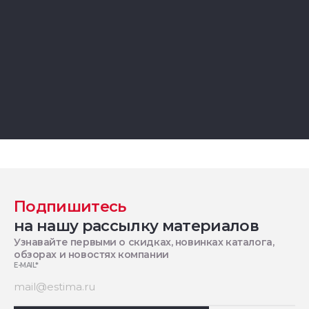
Подпишитесь
на нашу рассылку материалов
Узнавайте первыми о скидках, новинках каталога,
обзорах и новостях компании
E-MAIL
*