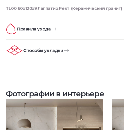
TL00 60x120x9 Лаппатир.Рект. (Керамический гранит)
Правила ухода
Способы укладки
Фотографии в интерьере