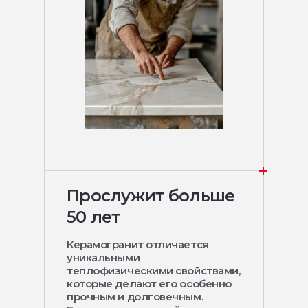
Прослужит больше
50 лет
Керамогранит отличается
уникальными
теплофизическими свойствами,
которые делают его особенно
прочным и долговечным.