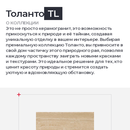
Толанто
TL
О КОЛЛЕКЦИИ
Это не просто керамогранит, это возможность
прикоснуться к природе и её тайнам, создавая
уникальную отделку в вашем интерьере. Выбирая
премиальную коллекцию Толанто, вы привносите в
свой дом частичку этого природного рая, позволяя
каждому пространству заиграть новыми красками
и текстурами. Это идеальное решение для тех, кто
ценит красоту природы и стремится создать
уютную и вдохновляющую обстановку.