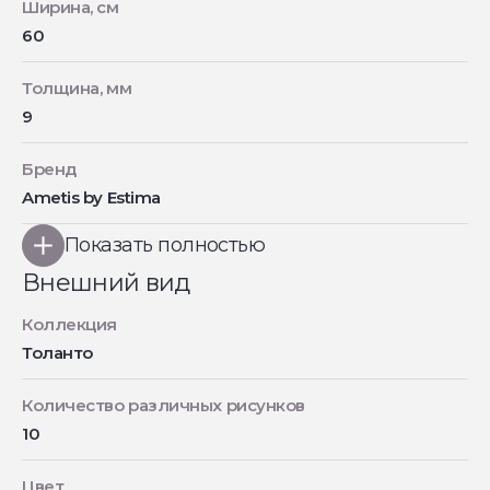
Ширина, см
60
Толщина, мм
9
Бренд
Ametis by Estima
Показать полностью
Внешний вид
Коллекция
Толанто
Количество различных рисунков
10
Цвет