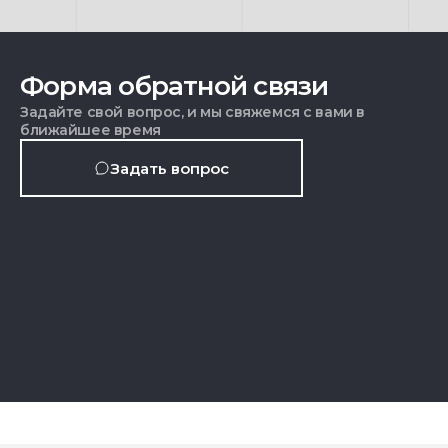
Форма обратной связи
Задайте свой вопрос, и мы свяжемся с вами в
ближайшее время
Задать вопрос