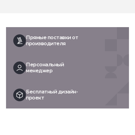
Прямые поставки от
производителя
Персональный
менеджер
Бесплатный дизайн-
проект