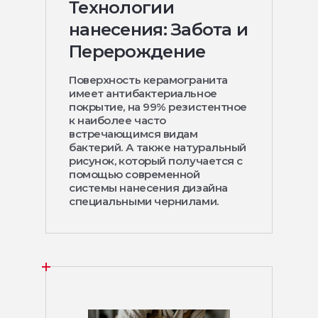
Технологии
нанесения: Забота и
Перерождение
Поверхность керамогранита
имеет антибактериальное
покрытие, на 99% резистентное
к наиболее часто
встречающимся видам
бактерий. А также натуральный
рисунок, который получается с
помощью современной
системы нанесения дизайна
специальными чернилами.