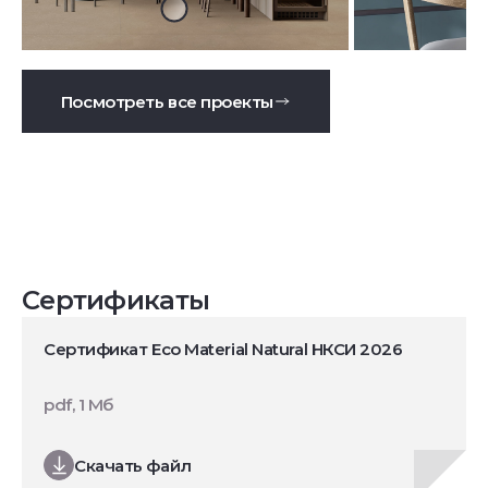
Посмотреть все проекты
Сертификаты
Сертификат Eco Material Natural НКСИ 2026
pdf, 1 Мб
Скачать файл