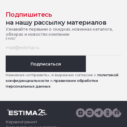
Подпишитесь
на нашу рассылку материалов
Узнавайте первыми о скидках, новинках каталога,
обзорах и новостях компании
E-MAIL
*
Подписаться
Нажимая «отправить», я выражаю согласие с
политикой
конфиденциальности
и
правилами обработки
персональных данных
Керамогранит