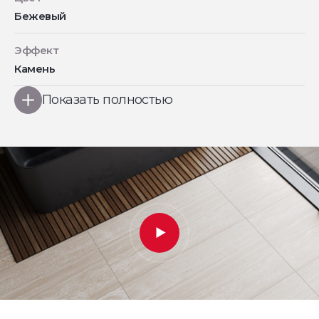
Бежевый
Эффект
Камень
Показать полностью