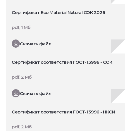
Сертификат Eco Material Natural СОК 2026
pdf, 1 Мб
Скачать файл
Сертификат соответствия ГОСТ-13996 - СОК
pdf, 2 Мб
Скачать файл
Сертификат соответствия ГОСТ-13996 - НКСИ
pdf, 2 Мб