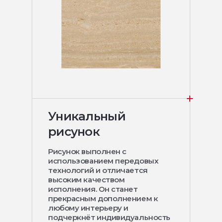
Уникальный
рисунок
Рисунок выполнен с
использованием передовых
технологий и отличается
высоким качеством
исполнения. Он станет
прекрасным дополнением к
любому интерьеру и
подчеркнёт индивидуальность