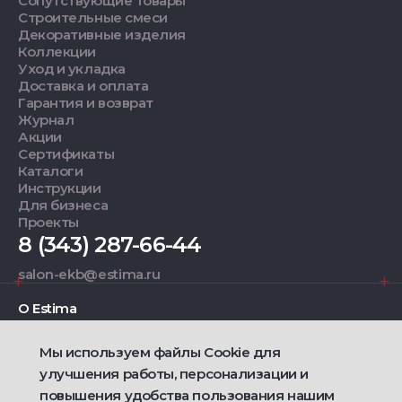
Сопутствующие товары
Строительные смеси
Декоративные изделия
Коллекции
Уход и укладка
Доставка и оплата
Гарантия и возврат
Журнал
Акции
Сертификаты
Каталоги
Инструкции
Для бизнеса
Проекты
8 (343) 287-66-44
salon-ekb@estima.ru
О Estima
Мы используем файлы Cookie для
Дизайнерам
улучшения работы, персонализации и
повышения удобства пользования нашим