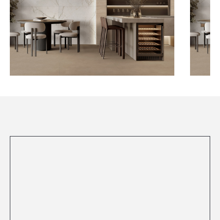
Посмотреть все проекты