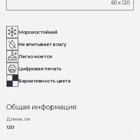
Морозостойкий
Не впитывает влагу
Легко моется
Цифровая печать
Вариативность цвета
Общая информация
Длина, см
120