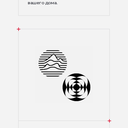
вашего дома.