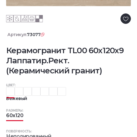
Артикул:
73077
Керамогранит TL00 60x120x9
Лаппатир.Рект.
(Керамический гранит)
ЦВЕТ:
Бежевый
РАЗМЕРЫ:
60x120
ПОВЕРХНОСТЬ:
Неполированный