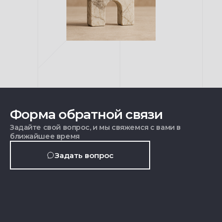
Форма обратной связи
Задайте свой вопрос, и мы свяжемся с вами в
ближайшее время
Задать вопрос