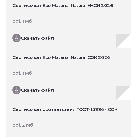
Сертификат Eco Material Natural НКСИ 2026
pdf, 1 Мб
Скачать файл
Сертификат Eco Material Natural СОК 2026
pdf, 1 Мб
Скачать файл
Сертификат соответствия ГОСТ-13996 - СОК
pdf, 2 Мб