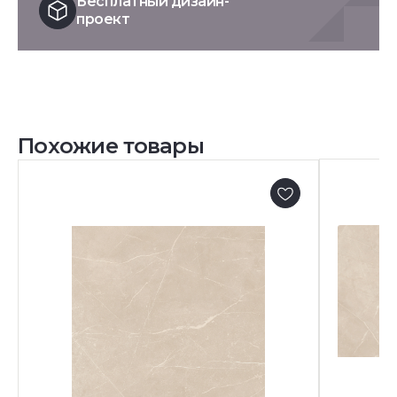
Бесплатный дизайн-
проект
Похожие товары