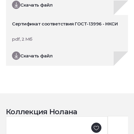
Скачать файл
Сертификат соответствия ГОСТ-13996 - НКСИ
pdf, 2 Мб
Скачать файл
Коллекция Нолана