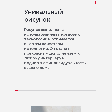
Уникальный
рисунок
Рисунок выполнен с
использованием передовых
технологий и отличается
высоким качеством
исполнения. Он станет
прекрасным дополнением к
любому интерьеру и
подчеркнёт индивидуальность
вашего дома.