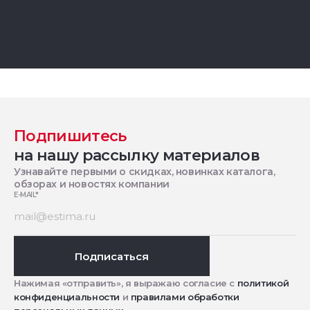
Подпишитесь
на нашу рассылку материалов
Узнавайте первыми о скидках, новинках каталога,
обзорах и новостях компании
E-MAIL
*
Подписаться
Нажимая «отправить», я выражаю согласие с
политикой
конфиденциальности
и
правилами обработки