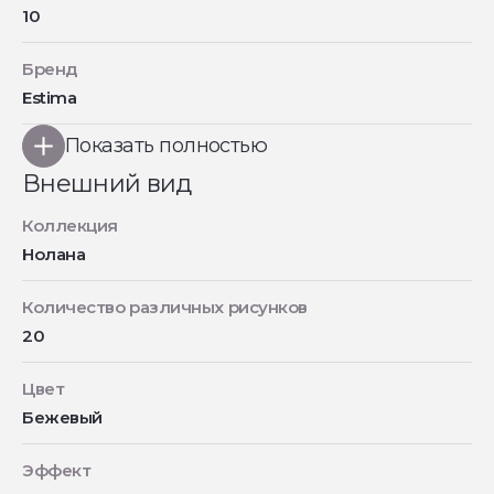
10
Бренд
Estima
Показать полностью
Внешний вид
Коллекция
Нолана
Количество различных рисунков
20
Цвет
Бежевый
Эффект