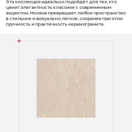
Эта коллекция идеально подойдёт для тех, кто
ценит элегантность классики с современным
акцентом. Нолана превращает любое пространство
в стильное и визуально лёгкое, сохраняя при этом
прочность и практичность керамогранита.