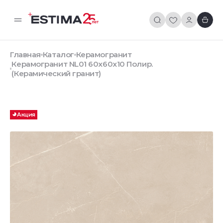
Главная
Каталог
Керамогранит
Керамогранит NL01 60x60x10 Полир.
(Керамический гранит)
Акция