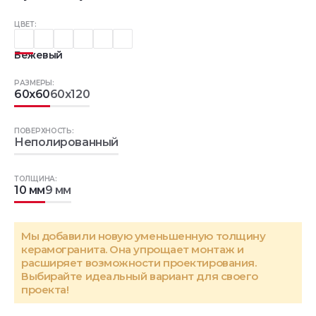
ЦВЕТ:
Бежевый
РАЗМЕРЫ:
60x60
60x120
ПОВЕРХНОСТЬ:
Неполированный
ТОЛЩИНА:
10 мм
9 мм
Мы добавили новую уменьшенную толщину
керамогранита. Она упрощает монтаж и
расширяет возможности проектирования.
Выбирайте идеальный вариант для своего
проекта!