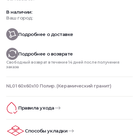
В наличии:
Ваш город:
Подробнее о доставке
Подробнее о возврате
Свободный возврат в течение 14 дней после получения
заказа
NL01 60x60x10 Полир. (Керамический гранит)
Правила ухода
Способы укладки