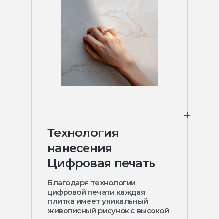
Технология
нанесения
Цифровая печать
Благодаря технологии
цифровой печати каждая
плитка имеет уникальный
живописный рисунок с высокой