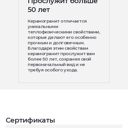
Прослужит больше
50 лет
Керамогранит отличается
уникальными
теплофизическими свойствами,
которые делают его особенно
прочным и долговечным.
Благодаря этим свойствам
керамогранит прослужит вам
более 50 лет, сохраняя свой
первоначальный вид и не
требуя особого ухода.
Сертификаты