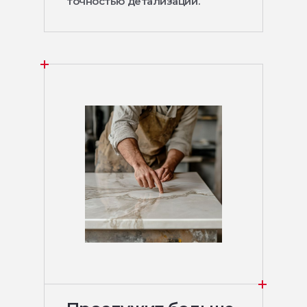
точностью детализации.