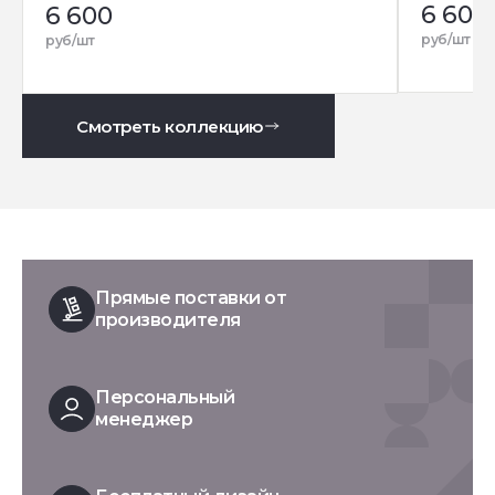
6 600
6 600
руб/шт
руб/шт
Смотреть коллекцию
Прямые поставки от
производителя
Персональный
менеджер