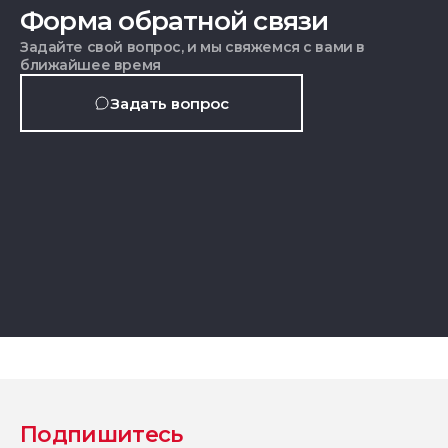
Форма обратной связи
Задайте свой вопрос, и мы свяжемся с вами в
ближайшее время
Задать вопрос
Подпишитесь