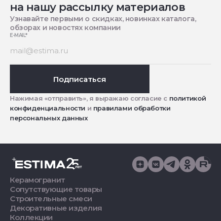
на нашу рассылку материалов
Узнавайте первыми о скидках, новинках каталога,
обзорах и новостях компании
E-MAIL
*
Подписаться
Нажимая «отправить», я выражаю согласие с
политикой
конфиденциальности
и
правилами обработки
персональных данных
Керамогранит
Сопутствующие товары
Строительные смеси
Декоративные изделия
Коллекции