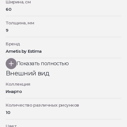
Ширина, см
60
Толщина, мм
9
Бренд
Ametis by Estima
Показать полностью
Внешний вид
Коллекция
Инарто
Количество различных рисунков
10
Цвет