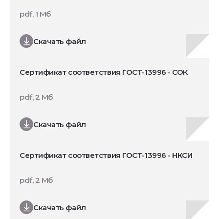
pdf, 1 Мб
Скачать файл
Сертификат соответствия ГОСТ-13996 - СОК
pdf, 2 Мб
Скачать файл
Сертификат соответствия ГОСТ-13996 - НКСИ
pdf, 2 Мб
Скачать файл