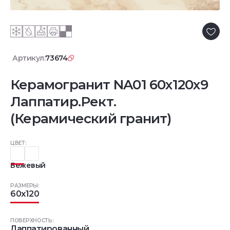
Артикул:
73674
Керамогранит NA01 60x120x9
Лаппатир.Рект.
(Керамический гранит)
ЦВЕТ:
Бежевый
РАЗМЕРЫ:
60x120
ПОВЕРХНОСТЬ:
Лаппатированный