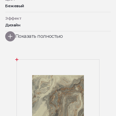
Бежевый
Эффект
Дизайн
Показать полностью