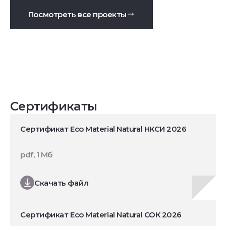
Посмотреть все проекты
Сертификаты
Сертификат Eco Material Natural НКСИ 2026
pdf, 1 Мб
Скачать файл
Сертификат Eco Material Natural СОК 2026