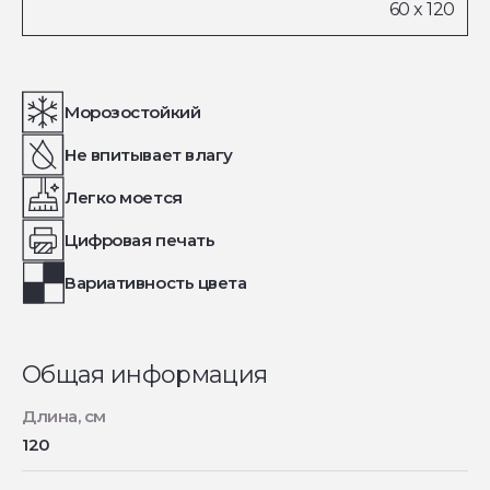
Морозостойкий
Не впитывает влагу
Легко моется
Цифровая печать
Вариативность цвета
Общая информация
Длина, см
120