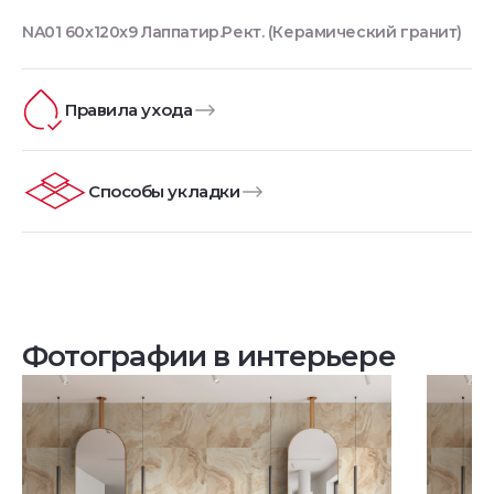
NA01 60x120x9 Лаппатир.Рект. (Керамический гранит)
Правила ухода
Способы укладки
Фотографии в интерьере