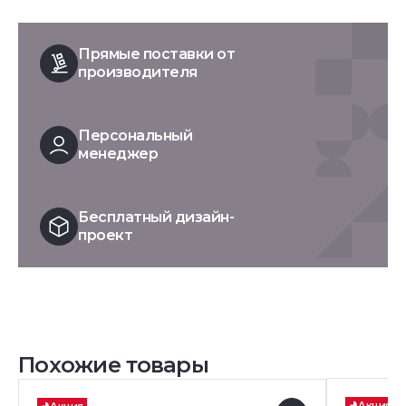
Прямые поставки от
производителя
Персональный
менеджер
Бесплатный дизайн-
проект
Похожие товары
Акция