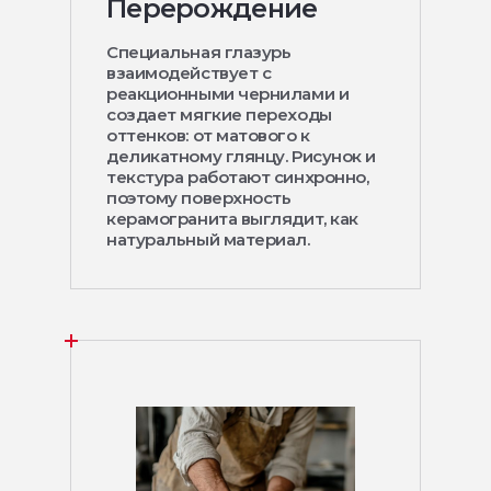
Перерождение
Специальная глазурь
взаимодействует с
реакционными чернилами и
создает мягкие переходы
оттенков: от матового к
деликатному глянцу. Рисунок и
текстура работают синхронно,
поэтому поверхность
керамогранита выглядит, как
натуральный материал.