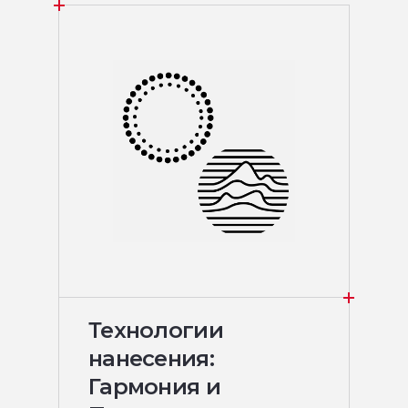
Технологии
нанесения:
Гармония и