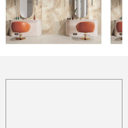
Посмотреть все проекты