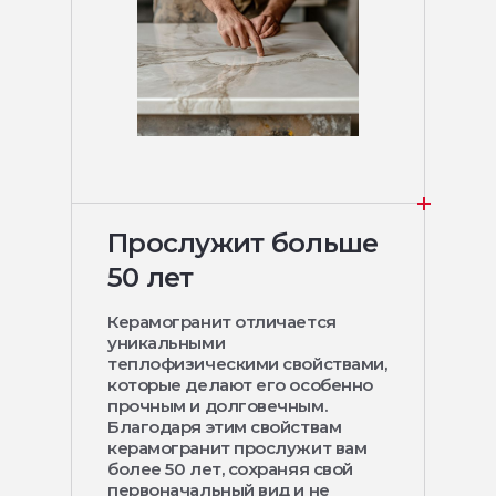
Прослужит больше
50 лет
Керамогранит отличается
уникальными
теплофизическими свойствами,
которые делают его особенно
прочным и долговечным.
Благодаря этим свойствам
керамогранит прослужит вам
более 50 лет, сохраняя свой
первоначальный вид и не