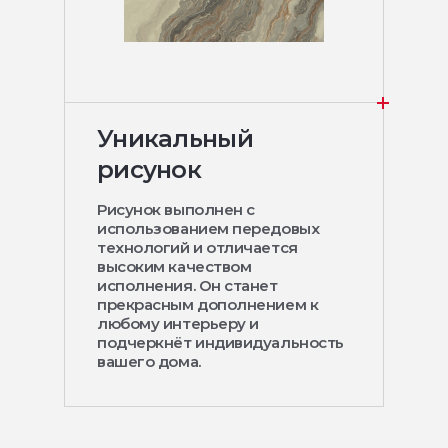
Уникальный
рисунок
Рисунок выполнен с
использованием передовых
технологий и отличается
высоким качеством
исполнения. Он станет
прекрасным дополнением к
любому интерьеру и
подчеркнёт индивидуальность
вашего дома.