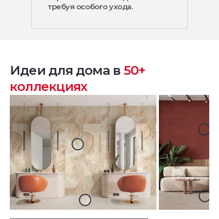
требуя особого ухода.
Идеи для дома в
50+
коллекциях