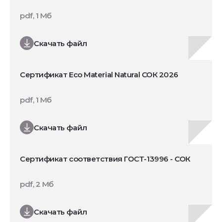
pdf, 1 Мб
Скачать файл
Сертификат Eco Material Natural СОК 2026
pdf, 1 Мб
Скачать файл
Сертификат соответствия ГОСТ-13996 - СОК
pdf, 2 Мб
Скачать файл