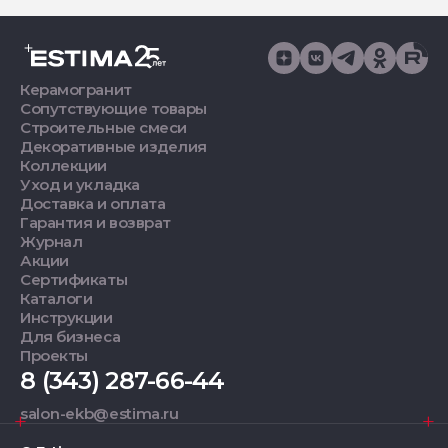
Керамогранит
Сопутствующие товары
Строительные смеси
Декоративные изделия
Коллекции
Уход и укладка
Доставка и оплата
Гарантия и возврат
Журнал
Акции
Сертификаты
Каталоги
Инструкции
Для бизнеса
Проекты
8 (343) 287-66-44
salon-ekb@estima.ru