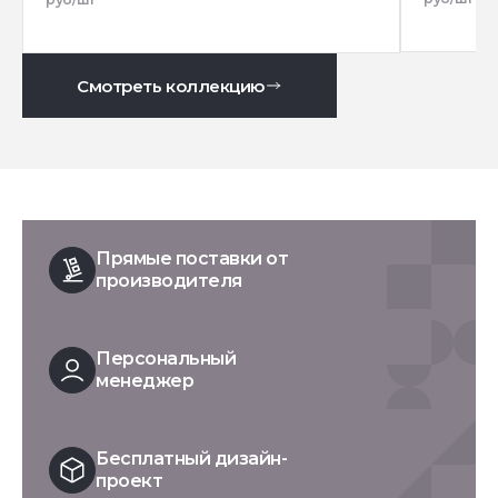
Смотреть коллекцию
Прямые поставки от
производителя
Персональный
менеджер
Бесплатный дизайн-
проект