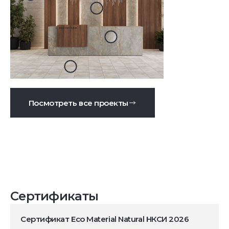
Посмотреть все проекты
Сертификаты
Сертификат Eco Material Natural НКСИ 2026