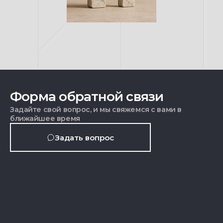
Форма обратной связи
Задайте свой вопрос, и мы свяжемся с вами в
ближайшее время
Задать вопрос