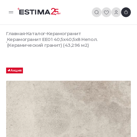
Главная
Каталог
Керамогранит
Керамогранит EE01 40,5x40,5х8 Непол.
(Керамический гранит) (43,296 м2)
Акция