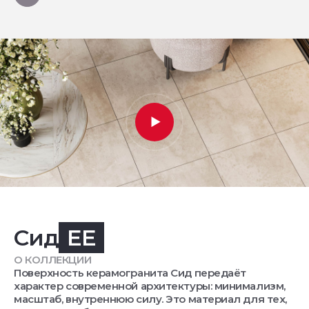
Сид
EE
О КОЛЛЕКЦИИ
Поверхность керамогранита Сид передаёт
характер современной архитектуры: минимализм,
масштаб, внутреннюю силу. Это материал для тех,