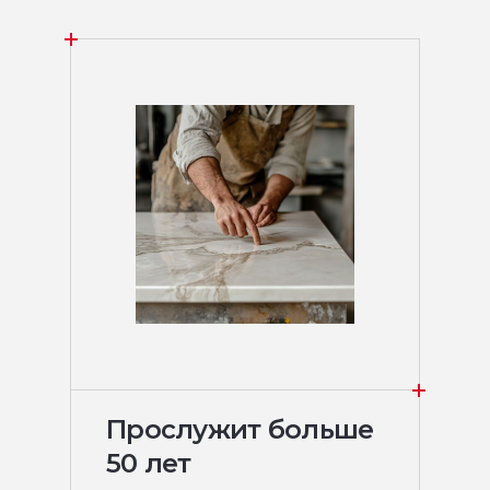
Прослужит больше
50 лет