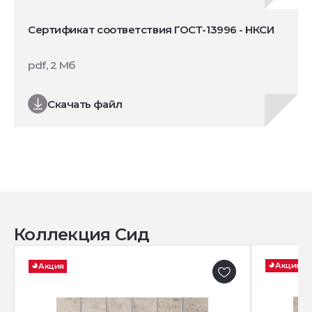
Сертификат соответствия ГОСТ-13996 - НКСИ
pdf, 2 Мб
Скачать файл
Коллекция Сид
Акция
Акция