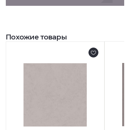
Похожие товары