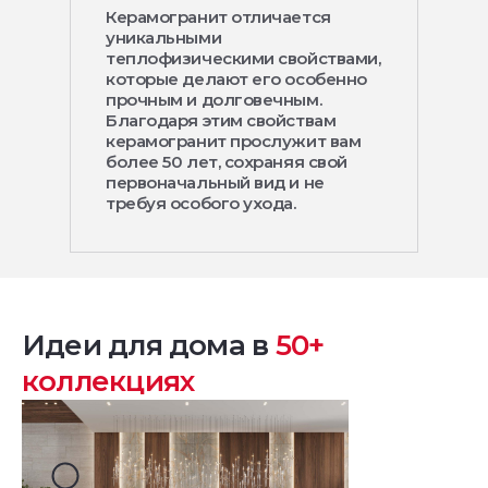
Керамогранит отличается
уникальными
теплофизическими свойствами,
которые делают его особенно
прочным и долговечным.
Благодаря этим свойствам
керамогранит прослужит вам
более 50 лет, сохраняя свой
первоначальный вид и не
требуя особого ухода.
Идеи для дома в
50+
коллекциях