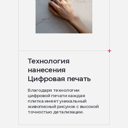
Технология
нанесения
Цифровая печать
Благодаря технологии
цифровой печати каждая
плитка имеет уникальный
живописный рисунок с высокой
точностью детализации.