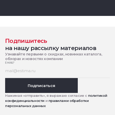
Подпишитесь
на нашу рассылку материалов
Узнавайте первыми о скидках, новинках каталога,
обзорах и новостях компании
E-MAIL
*
Подписаться
Нажимая «отправить», я выражаю согласие с
политикой
конфиденциальности
и
правилами обработки
персональных данных