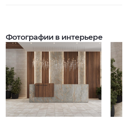
Фотографии в интерьере
Посмотреть все проекты