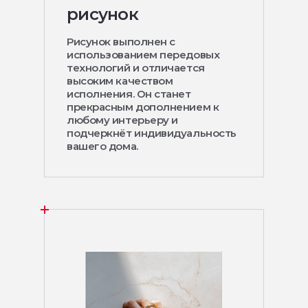
рисунок
Рисунок выполнен с
использованием передовых
технологий и отличается
высоким качеством
исполнения. Он станет
прекрасным дополнением к
любому интерьеру и
подчеркнёт индивидуальность
вашего дома.