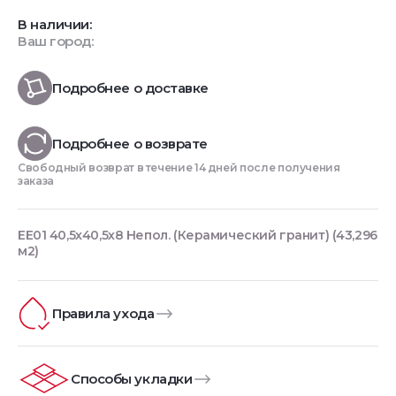
В наличии:
Ваш город:
Подробнее о доставке
Подробнее о возврате
Свободный возврат в течение 14 дней после получения
заказа
EE01 40,5x40,5х8 Непол. (Керамический гранит) (43,296
м2)
Правила ухода
Способы укладки