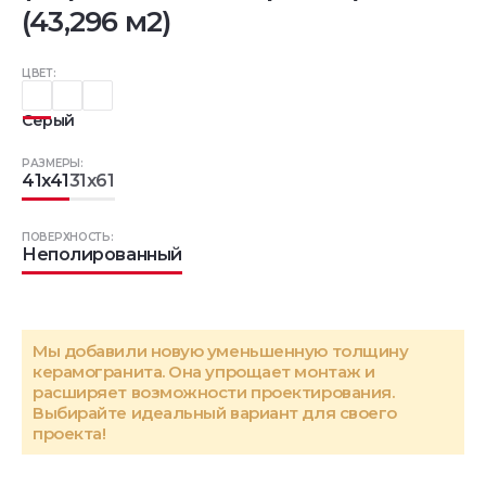
(43,296 м2)
ЦВЕТ:
Серый
РАЗМЕРЫ:
41x41
31x61
ПОВЕРХНОСТЬ:
Неполированный
Мы добавили новую уменьшенную толщину
керамогранита. Она упрощает монтаж и
расширяет возможности проектирования.
Выбирайте идеальный вариант для своего
проекта!