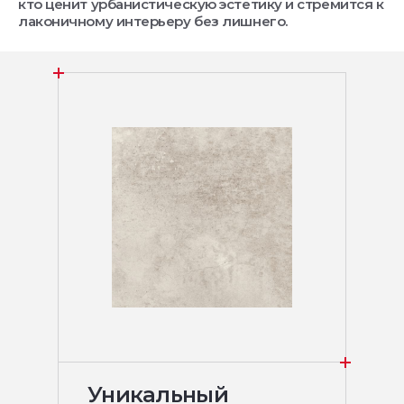
кто ценит урбанистическую эстетику и стремится к
лаконичному интерьеру без лишнего.
Уникальный