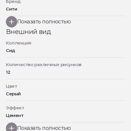
Бренд
Сити
Показать полностью
Внешний вид
Коллекция
Сид
Количество различных рисунков
12
Цвет
Серый
Эффект
Цемент
Показать полностью