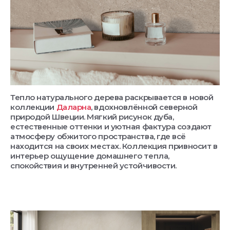
Тепло натурального дерева раскрывается в новой
коллекции
Даларна
, вдохновлённой северной
природой Швеции. Мягкий рисунок дуба,
естественные оттенки и уютная фактура создают
атмосферу обжитого пространства, где всё
находится на своих местах. Коллекция привносит в
интерьер ощущение домашнего тепла,
спокойствия и внутренней устойчивости.