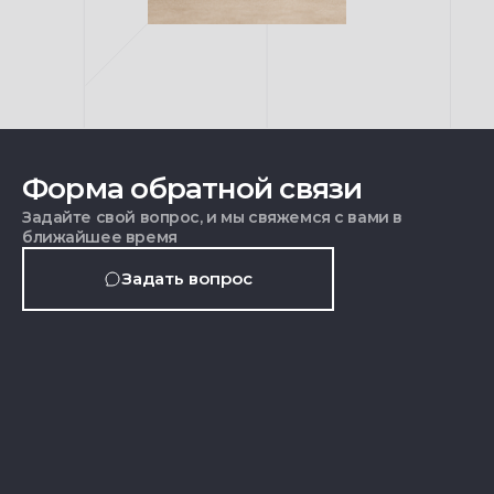
Форма обратной связи
Задайте свой вопрос, и мы свяжемся с вами в
ближайшее время
Задать вопрос