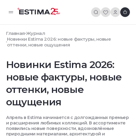
Главная
Журнал
Новинки Estima 2026: новые фактуры, новые
оттенки, новые ощущения
Новинки Estima 2026:
новые фактуры, новые
оттенки, новые
ощущения
Апрель в Estima начинается с долгожданных премьер
и расширения любимых коллекций. В ассортименте
появились новые поверхности, вдохновлённые
природными материалами, архитектурой и