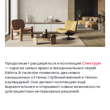
Продолжает расширяться и коллекция
Спектрум
— одна из самых ярких и эмоциональных серий
Estima. В палитре появились два новых
насыщенных оттенка: глубокий винный и тёмно-
изумрудный. Они делают коллекцию ещё
выразительнее и открывают новые возможности
для акцентных интерьерных решений.