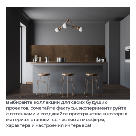
Новинки 2026 года уже доступны на складах Estima.
Выбирайте коллекции для своих будущих
проектов, сочетайте фактуры, экспериментируйте
с оттенками и создавайте пространства, в которых
материал становится частью атмосферы,
характера и настроения интерьера!