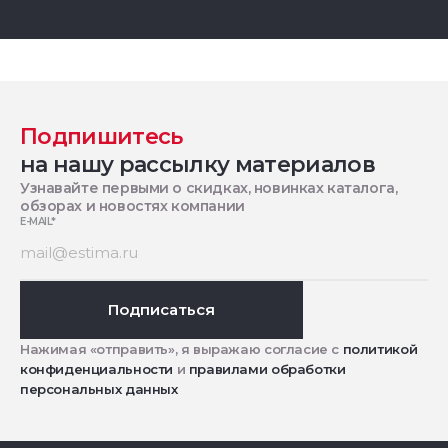
Подпишитесь
на нашу рассылку материалов
Узнавайте первыми о скидках, новинках каталога,
обзорах и новостях компании
E-MAIL
*
Подписаться
Нажимая «отправить», я выражаю согласие с
политикой
конфиденциальности
и
правилами обработки
персональных данных