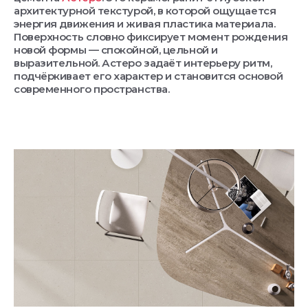
архитектурной текстурой, в которой ощущается
энергия движения и живая пластика материала.
Поверхность словно фиксирует момент рождения
новой формы — спокойной, цельной и
выразительной. Астеро задаёт интерьеру ритм,
подчёркивает его характер и становится основой
современного пространства.