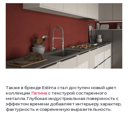
Также в бренде Estima стал доступен новый цвет
коллекции
Патина
с текстурой состаренного
металла. Глубокая индустриальная поверхность с
эффектом времени добавляет интерьеру характер,
фактурность и современную выразительность.