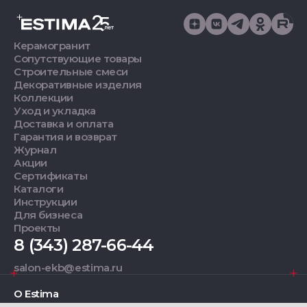
Керамогранит
Сопутствующие товары
Строительные смеси
Декоративные изделия
Коллекции
Уход и укладка
Доставка и оплата
Гарантия и возврат
Журнал
Акции
Сертификаты
Каталоги
Инструкции
Для бизнеса
Проекты
8 (343) 287-66-44
salon-ekb@estima.ru
О Estima