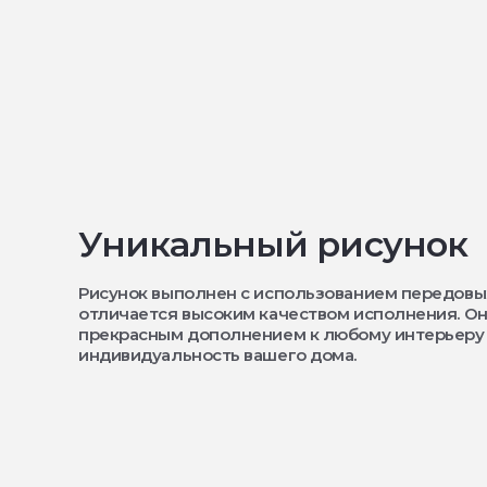
Уникальный рисунок
Рисунок выполнен с использованием передовы
отличается высоким качеством исполнения. Он
прекрасным дополнением к любому интерьеру
индивидуальность вашего дома.