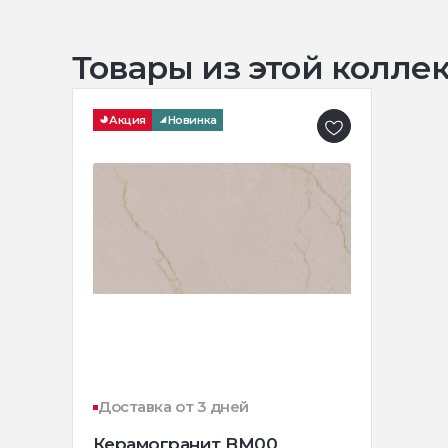
Товары из этой колле
Акция
Новинка
Доставка от 3 дней
Керамогранит BM00