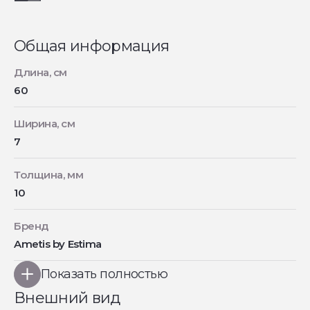
Общая информация
Длина, см
60
Ширина, см
7
Толщина, мм
10
Бренд
Ametis by Estima
Показать полностью
Внешний вид