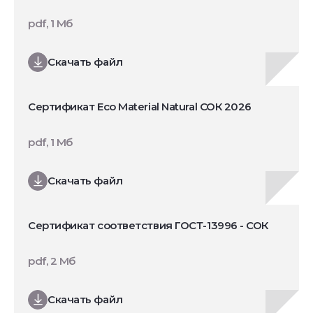
pdf, 1 Мб
Скачать файл
Сертификат Eco Material Natural СОК 2026
pdf, 1 Мб
Скачать файл
Сертификат соответствия ГОСТ-13996 - СОК
pdf, 2 Мб
Скачать файл