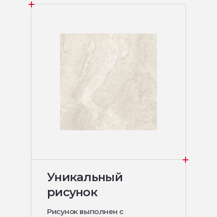
Уникальный
рисунок
Рисунок выполнен с