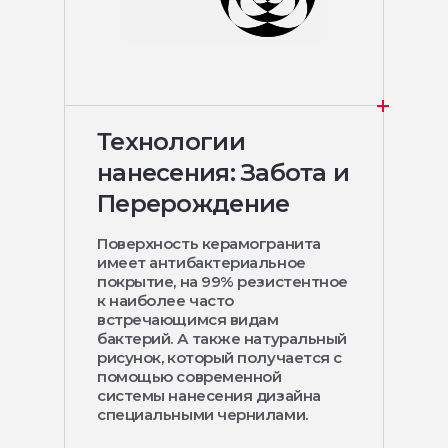
Технологии
нанесения: Забота и
Перерождение
Поверхность керамогранита
имеет антибактериальное
покрытие, на 99% резистентное
к наиболее часто
встречающимся видам
бактерий. А также натуральный
рисунок, который получается с
помощью современной
системы нанесения дизайна
специальными чернилами.