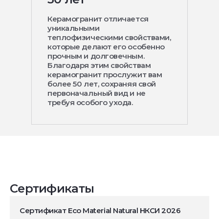
Керамогранит отличается
уникальными
теплофизическими свойствами,
которые делают его особенно
прочным и долговечным.
Благодаря этим свойствам
керамогранит прослужит вам
более 50 лет, сохраняя свой
первоначальный вид и не
требуя особого ухода.
Сертификаты
Сертификат Eco Material Natural НКСИ 2026