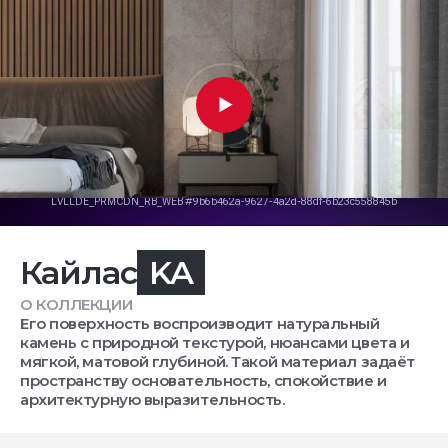
Кайлас
KA
О КОЛЛЕКЦИИ
Его поверхность воспроизводит натуральный
камень с природной текстурой, нюансами цвета и
мягкой, матовой глубиной. Такой материал задаёт
пространству основательность, спокойствие и
архитектурную выразительность.