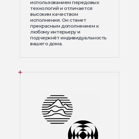
использованием передовых
технологий и отличается
высоким качеством
исполнения. Он станет
прекрасным дополнением к
любому интерьеру и
подчеркнёт индивидуальность
вашего дома.