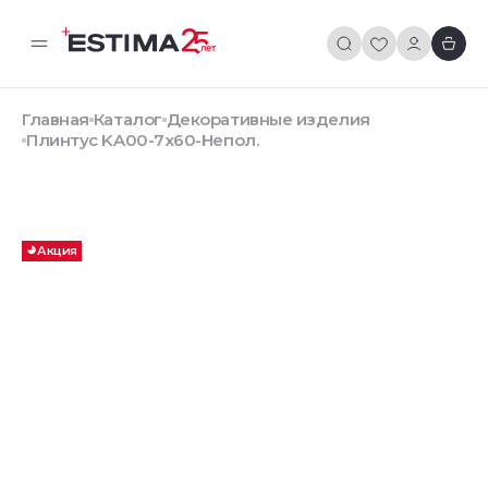
Главная
Каталог
Декоративные изделия
Плинтус KA00-7x60-Непол.
Акция