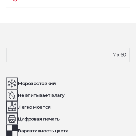
Морозостойкий
Не впитывает влагу
Легко моется
Цифровая печать
Вариативность цвета