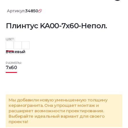
Артикул:
34850
Плинтус KA00-7x60-Непол.
ЦВЕТ:
Бежевый
РАЗМЕРЫ:
7x60
Мы добавили новую уменьшенную толщину
керамогранита. Она упрощает монтаж и
расширяет возможности проектирования.
Выбирайте идеальный вариант для своего
проекта!