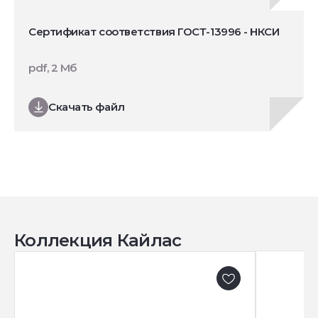
Сертификат соответствия ГОСТ-13996 - НКСИ
pdf, 2 Мб
Скачать файл
Коллекция Кайлас