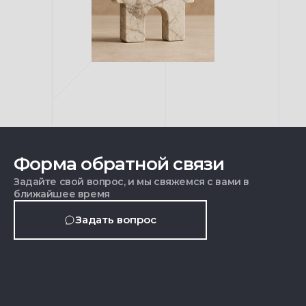
Форма обратной связи
Задайте свой вопрос, и мы свяжемся с вами в
ближайшее время
Задать вопрос