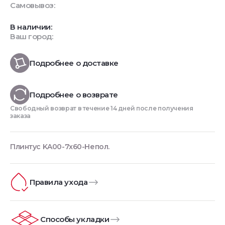
Самовывоз:
В наличии:
Ваш город:
Подробнее о доставке
Подробнее о возврате
Свободный возврат в течение 14 дней после получения
заказа
Плинтус KA00-7x60-Непол.
Правила ухода
Способы укладки