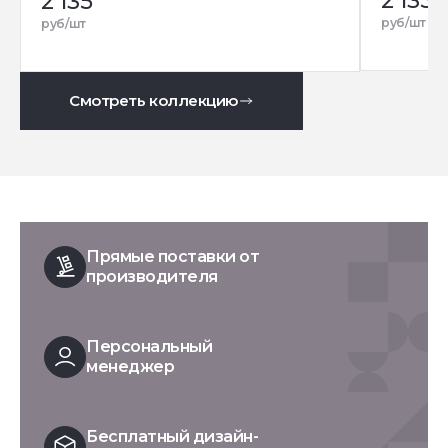
2 135
2 135
руб/шт
руб/шт
Смотреть коллекцию
Прямые поставки от
производителя
Персональный
менеджер
Бесплатный дизайн-