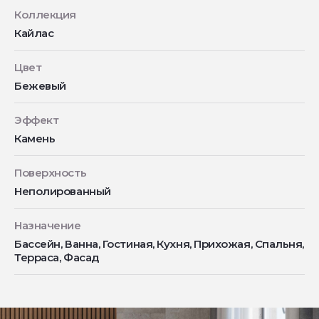
Коллекция
Кайлас
Цвет
Бежевый
Эффект
Камень
Поверхность
Неполированный
Назначение
Бассейн, Ванна, Гостиная, Кухня, Прихожая, Спальня,
Терраса, Фасад