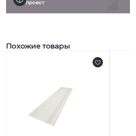
проект
Похожие товары