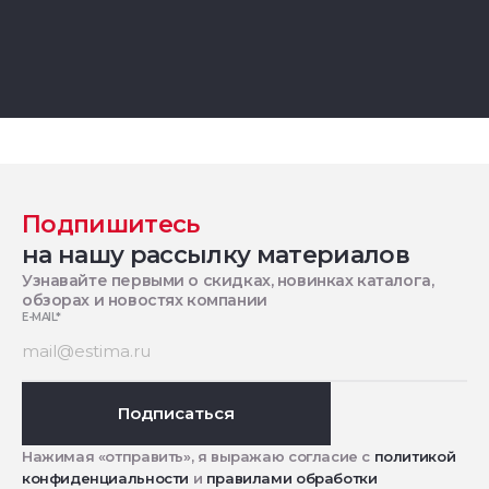
Подпишитесь
на нашу рассылку материалов
Узнавайте первыми о скидках, новинках каталога,
обзорах и новостях компании
E-MAIL
*
Подписаться
Нажимая «отправить», я выражаю согласие с
политикой
конфиденциальности
и
правилами обработки