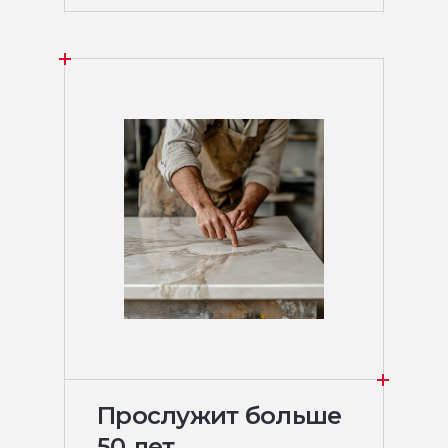
Прослужит больше
50 лет