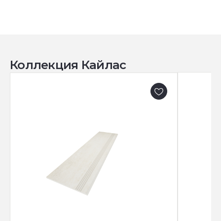
Коллекция Кайлас