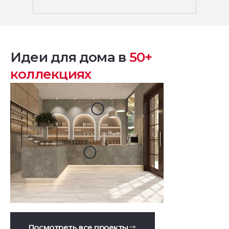
Идеи для дома в
50+
коллекциях
Посмотреть все проекты