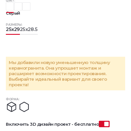
ЦВЕТ:
Серый
РАЗМЕРЫ:
25x29
25x28.5
Мы добавили новую уменьшенную толщину
керамогранита. Она упрощает монтаж и
расширяет возможности проектирования.
Выбирайте идеальный вариант для своего
проекта!
ФОРМА:
Включить 3D дизайн проект - бесплатно