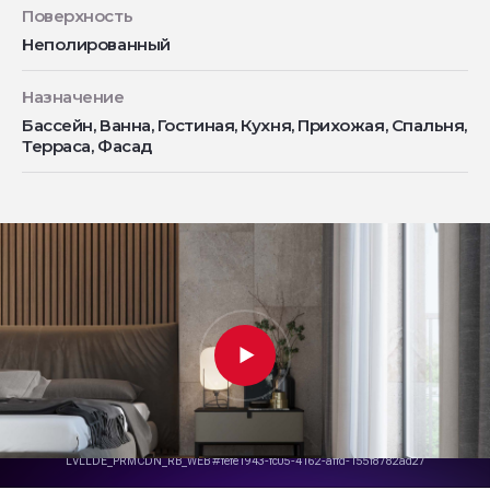
Поверхность
Неполированный
Назначение
Бассейн, Ванна, Гостиная, Кухня, Прихожая, Спальня,
Терраса, Фасад