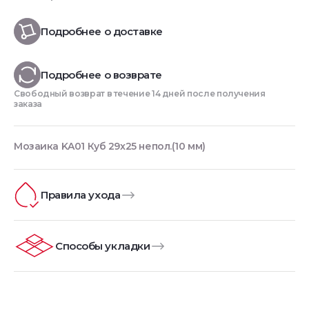
Подробнее о доставке
Подробнее о возврате
Свободный возврат в течение 14 дней после получения
заказа
Мозаика KA01 Куб 29x25 непол.(10 мм)
Правила ухода
Способы укладки