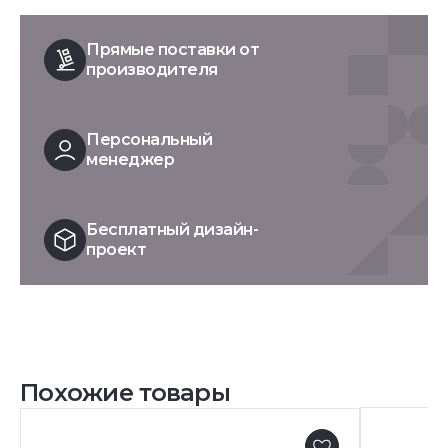
Прямые поставки от
производителя
Персональный
менеджер
Бесплатный дизайн-
проект
Похожие товары