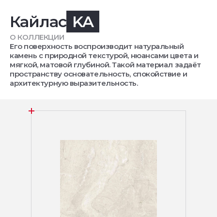
Кайлас
KA
О КОЛЛЕКЦИИ
Его поверхность воспроизводит натуральный
камень с природной текстурой, нюансами цвета и
мягкой, матовой глубиной. Такой материал задаёт
пространству основательность, спокойствие и
архитектурную выразительность.