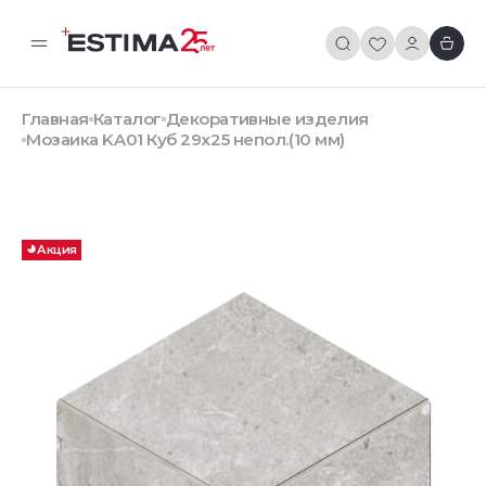
Главная
Каталог
Декоративные изделия
Мозаика KA01 Куб 29x25 непол.(10 мм)
Акция