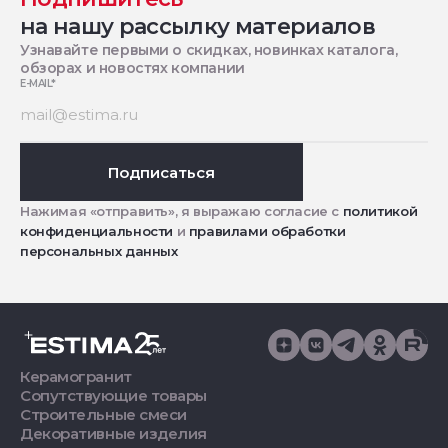
на нашу рассылку материалов
Узнавайте первыми о скидках, новинках каталога,
обзорах и новостях компании
E-MAIL
*
Подписаться
Нажимая «отправить», я выражаю согласие с
политикой
конфиденциальности
и
правилами обработки
персональных данных
Керамогранит
Сопутствующие товары
Строительные смеси
Декоративные изделия