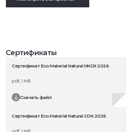
Сертификаты
Сертификат Eco Material Natural НКСИ 2026
pdf, 1 Мб
Скачать файл
Сертификат Eco Material Natural СОК 2026
pdf, 1 Мб