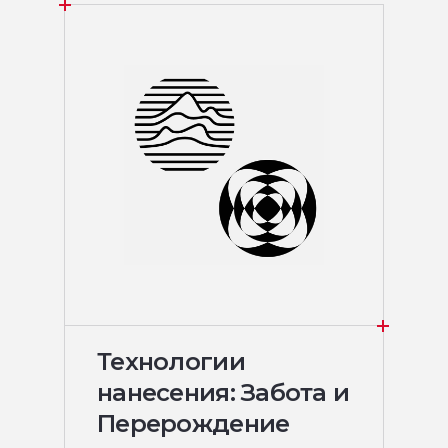
Технологии
нанесения: Забота и
Перерождение