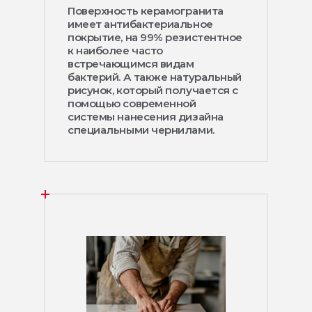
Поверхность керамогранита
имеет антибактериальное
покрытие, на 99% резистентное
к наиболее часто
встречающимся видам
бактерий. А также натуральный
рисунок, который получается с
помощью современной
системы нанесения дизайна
специальными чернилами.