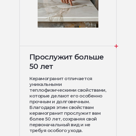
Прослужит больше
50 лет
Керамогранит отличается
уникальными
теплофизическими свойствами,
которые делают его особенно
прочным и долговечным.
Благодаря этим свойствам
керамогранит прослужит вам
более 50 лет, сохраняя свой
первоначальный вид и не
требуя особого ухода.