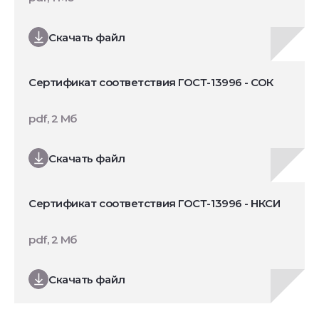
Скачать файл
Сертификат соответствия ГОСТ-13996 - СОК
pdf, 2 Мб
Скачать файл
Сертификат соответствия ГОСТ-13996 - НКСИ
pdf, 2 Мб
Скачать файл