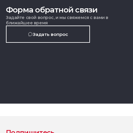
Форма обратной связи
Задайте свой вопрос, и мы свяжемся с вами в
ближайшее время
Задать вопрос
Подпишитесь