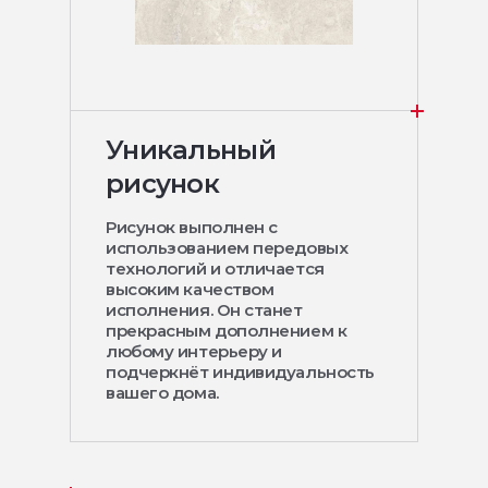
Уникальный
рисунок
Рисунок выполнен с
использованием передовых
технологий и отличается
высоким качеством
исполнения. Он станет
прекрасным дополнением к
любому интерьеру и
подчеркнёт индивидуальность
вашего дома.