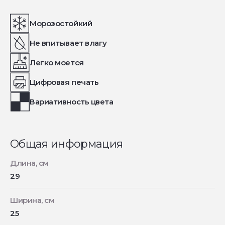
Морозостойкий
Не впитывает влагу
Легко моется
Цифровая печать
Вариативность цвета
Общая информация
Длина, см
29
Ширина, см
25