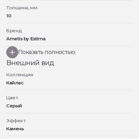
Толщина, мм
10
Бренд
Ametis by Estima
Показать полностью
Внешний вид
Коллекция
Кайлас
Цвет
Серый
Эффект
Камень