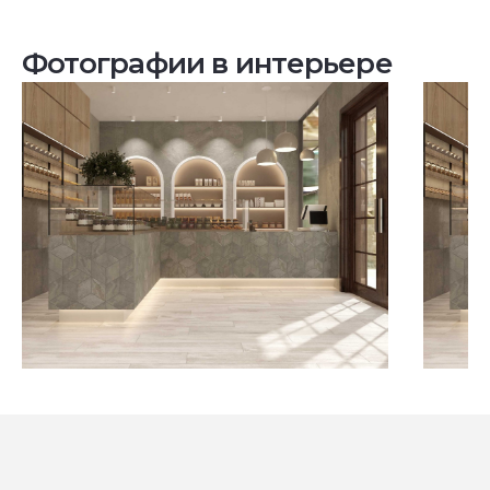
Фотографии в интерьере
Посмотреть все проекты