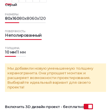
Серый
РАЗМЕРЫ:
80x160
80x80
60x120
ПОВЕРХНОСТЬ:
Неполированный
ТОЛЩИНА:
10 мм
11 мм
Мы добавили новую уменьшенную толщину
керамогранита. Она упрощает монтаж и
расширяет возможности проектирования.
Выбирайте идеальный вариант для своего
проекта!
Включить 3D дизайн проект - бесплатно