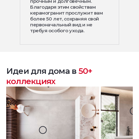
прочным и долговечным.
Благодаря этим свойствам
керамогранит прослужит вам
более 50 лет, сохраняя свой
первоначальный вид и не
требуя особого ухода.
Идеи для дома в
50+
коллекциях