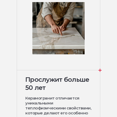
Прослужит больше
50 лет
Керамогранит отличается
уникальными
теплофизическими свойствами,
которые делают его особенно