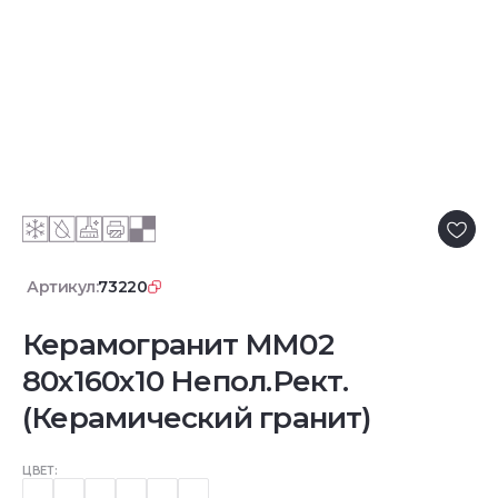
Артикул:
73220
Керамогранит MM02
80x160x10 Непол.Рект.
(Керамический гранит)
ЦВЕТ: