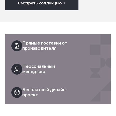
Смотреть коллекцию
Прямые поставки от
производителя
Персональный
менеджер
Бесплатный дизайн-
проект