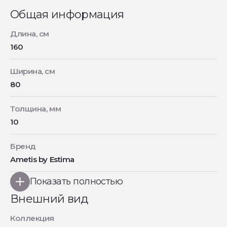
Общая информация
Длина, см
160
Ширина, см
80
Толщина, мм
10
Бренд
Ametis by Estima
Показать полностью
Внешний вид
Коллекция