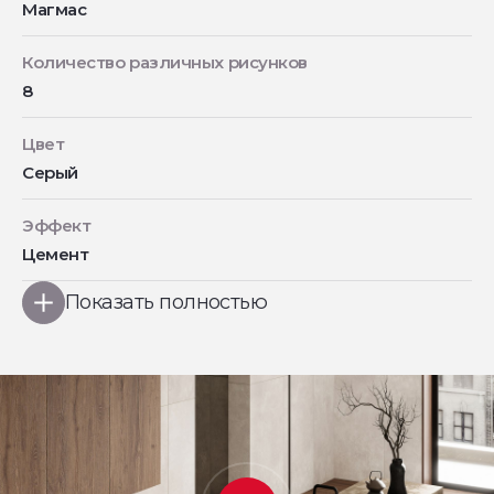
Магмас
Количество различных рисунков
8
Цвет
Серый
Эффект
Цемент
Показать полностью