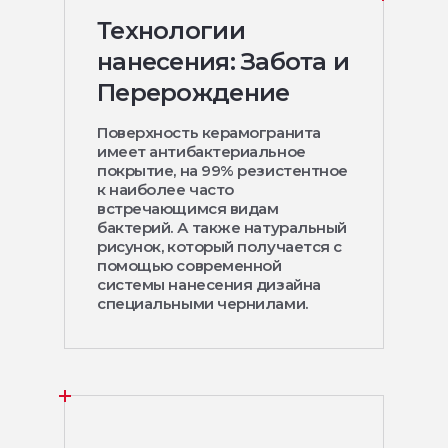
Технологии
нанесения: Забота и
Перерождение
Поверхность керамогранита
имеет антибактериальное
покрытие, на 99% резистентное
к наиболее часто
встречающимся видам
бактерий. А также натуральный
рисунок, который получается с
помощью современной
системы нанесения дизайна
специальными чернилами.