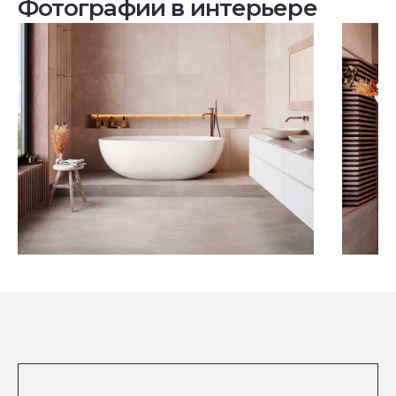
Фотографии в интерьере
Посмотреть все проекты