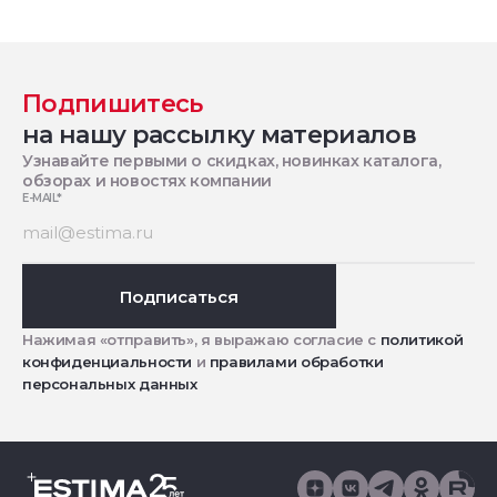
Подпишитесь
на нашу рассылку материалов
Узнавайте первыми о скидках, новинках каталога,
обзорах и новостях компании
E-MAIL
*
Подписаться
Нажимая «отправить», я выражаю согласие с
политикой
конфиденциальности
и
правилами обработки
персональных данных