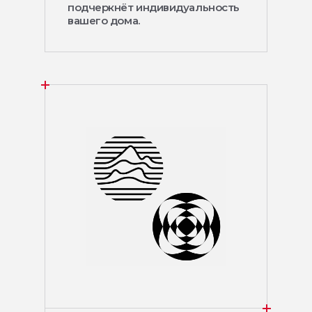
подчеркнёт индивидуальность
вашего дома.