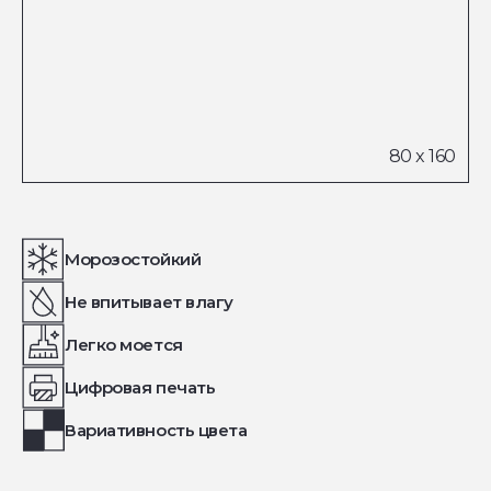
Морозостойкий
Не впитывает влагу
Легко моется
Цифровая печать
Вариативность цвета