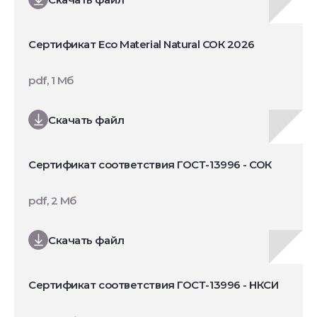
Сертификат Eco Material Natural СОК 2026
pdf, 1 Мб
Скачать файл
Сертификат соответствия ГОСТ-13996 - СОК
pdf, 2 Мб
Скачать файл
Сертификат соответствия ГОСТ-13996 - НКСИ