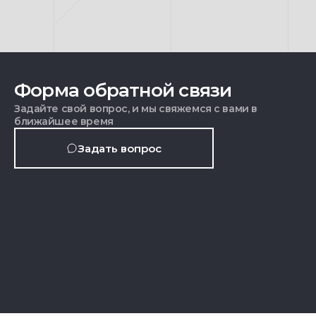
Форма обратной связи
Задайте свой вопрос, и мы свяжемся с вами в
ближайшее время
Задать вопрос