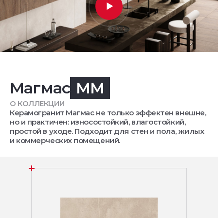
Магмас
MM
О КОЛЛЕКЦИИ
Керамогранит Магмас не только эффектен внешне,
но и практичен: износостойкий, влагостойкий,
простой в уходе. Подходит для стен и пола, жилых
и коммерческих помещений.