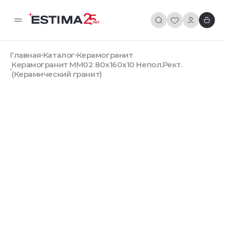
Главная
Каталог
Керамогранит
Керамогранит MM02 80x160x10 Непол.Рект.
(Керамический гранит)