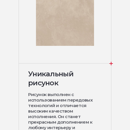
Уникальный
рисунок
Рисунок выполнен с
использованием передовых
технологий и отличается
высоким качеством
исполнения. Он станет
прекрасным дополнением к
любому интерьеру и