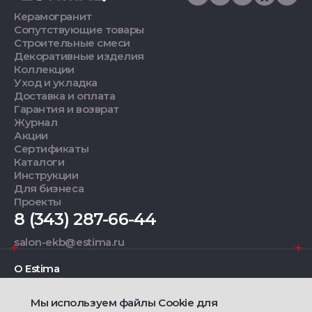
Керамогранит
Сопутствующие товары
Строительные смеси
Декоративные изделия
Коллекции
Уход и укладка
Доставка и оплата
Гарантия и возврат
Журнал
Акции
Сертификаты
Каталоги
Инструкции
Для бизнеса
Проекты
8 (343) 287-66-44
salon-ekb@estima.ru
О Estima
Мы используем файлы Cookie для
Дизайнерам