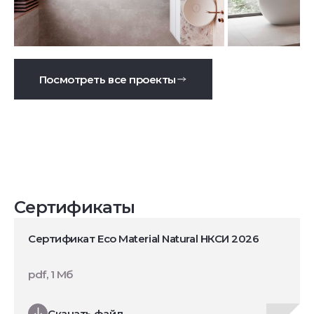
Посмотреть все проекты
Сертификаты
Сертификат Eco Material Natural НКСИ 2026
pdf, 1 Мб
Скачать файл