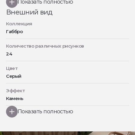
Показать полностью
Внешний вид
Коллекция
Габбро
Количество различных рисунков
24
Цвет
Серый
Эффект
Камень
Показать полностью