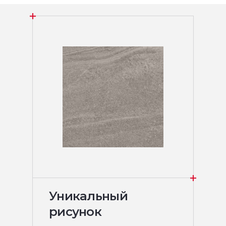
Уникальный
рисунок