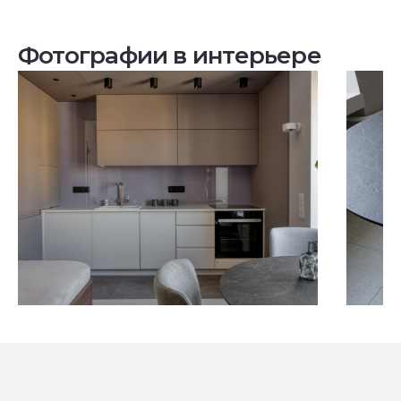
Фотографии в интерьере
Посмотреть все проекты