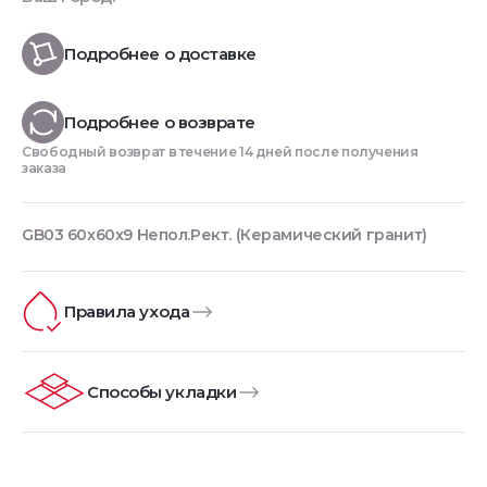
Подробнее о доставке
Подробнее о возврате
Свободный возврат в течение 14 дней после получения
заказа
GB03 60x60x9 Непол.Рект. (Керамический гранит)
Правила ухода
Способы укладки