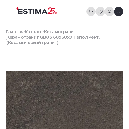
Главная
Каталог
Керамогранит
Керамогранит GB03 60x60x9 Непол.Рект.
(Керамический гранит)