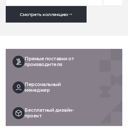
Смотреть коллекцию
Прямые поставки от
производителя
Персональный
менеджер
Бесплатный дизайн-
проект