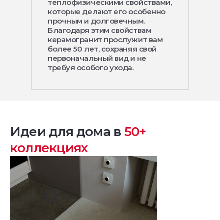
теплофизическими свойствами,
которые делают его особенно
прочным и долговечным.
Благодаря этим свойствам
керамогранит прослужит вам
более 50 лет, сохраняя свой
первоначальный вид и не
требуя особого ухода.
Идеи для дома в
50+
коллекциях