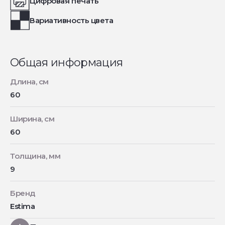
Цифровая печать
Вариативность цвета
Общая информация
Длина, см
60
Ширина, см
60
Толщина, мм
9
Бренд
Estima