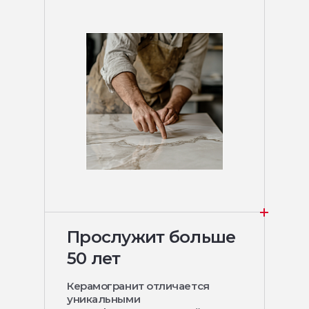
Прослужит больше
50 лет
Керамогранит отличается
уникальными