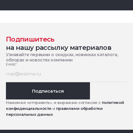
Подпишитесь
на нашу рассылку материалов
Узнавайте первыми о скидках, новинках каталога,
обзорах и новостях компании
E-MAIL
*
Подписаться
Нажимая «отправить», я выражаю согласие с
политикой
конфиденциальности
и
правилами обработки
персональных данных