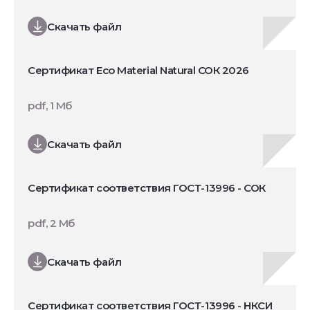
Скачать файл
Сертификат Eco Material Natural СОК 2026
pdf, 1 Мб
Скачать файл
Сертификат соответствия ГОСТ-13996 - СОК
pdf, 2 Мб
Скачать файл
Сертификат соответствия ГОСТ-13996 - НКСИ