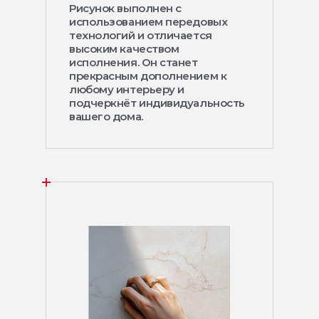
Рисунок выполнен с
использованием передовых
технологий и отличается
высоким качеством
исполнения. Он станет
прекрасным дополнением к
любому интерьеру и
подчеркнёт индивидуальность
вашего дома.