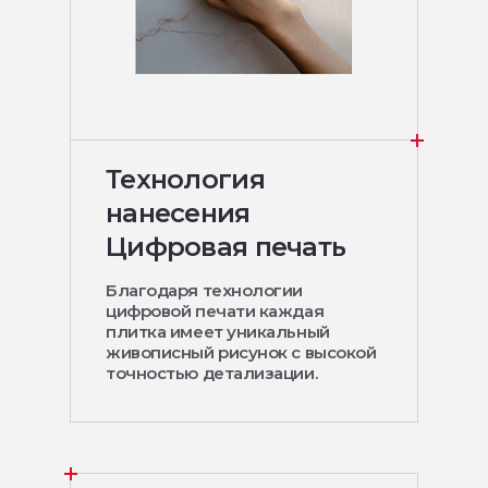
Технология
нанесения
Цифровая печать
Благодаря технологии
цифровой печати каждая
плитка имеет уникальный
живописный рисунок с высокой
точностью детализации.