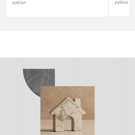
руб/шт
руб/шт