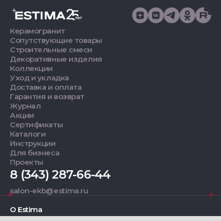
Керамогранит
Сопутствующие товары
Строительные смеси
Декоративные изделия
Коллекции
Уход и укладка
Доставка и оплата
Гарантия и возврат
Журнал
Акции
Сертификаты
Каталоги
Инструкции
Для бизнеса
Проекты
8 (343) 287-66-44
salon-ekb@estima.ru
О Estima