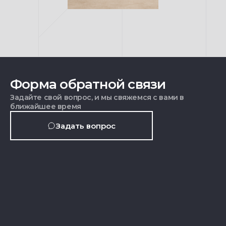
Форма обратной связи
Задайте свой вопрос, и мы свяжемся с вами в
ближайшее время
Задать вопрос