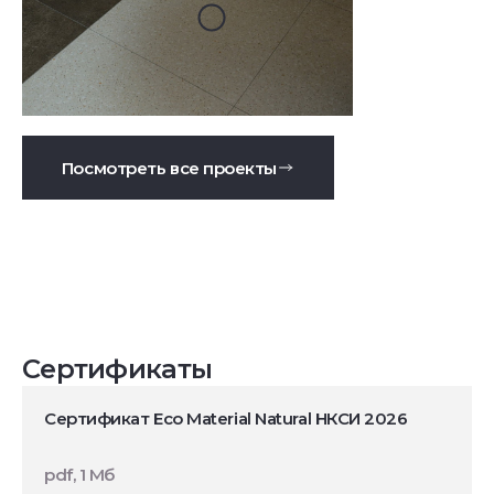
Посмотреть все проекты
Сертификаты
Сертификат Eco Material Natural НКСИ 2026
pdf, 1 Мб