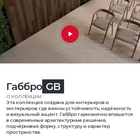
Габбро
GB
О КОЛЛЕКЦИИ
Эта коллекция создана для интерьеров и
экстерьеров, где важны устойчивость, надёжность
и визуальный акцент. Габбро гармонично впишется
в современные архитектурные решения,
подчёркивая форму, структуру и характер
пространства.