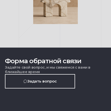
Форма обратной связи
Задайте свой вопрос, и мы свяжемся с вами в
ближайшее время
Задать вопрос