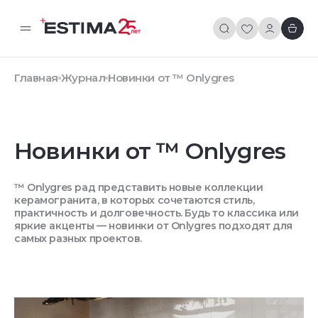
Главная
Журнал
Новинки от ™ Onlygres
Новинки от ™ Onlygres
™ Onlygres рад представить новые коллекции
керамогранита, в которых сочетаются стиль,
практичность и долговечность. Будь то классика или
яркие акценты — новинки от Onlygres подходят для
самых разных проектов.