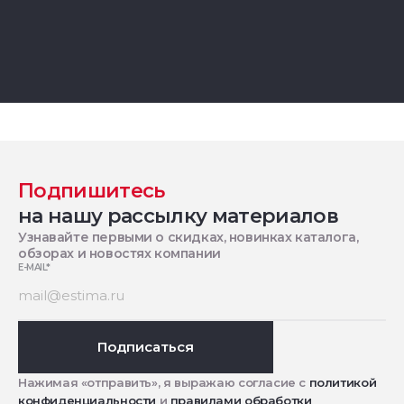
Подпишитесь
на нашу рассылку материалов
Узнавайте первыми о скидках, новинках каталога,
обзорах и новостях компании
E-MAIL
*
Подписаться
Нажимая «отправить», я выражаю согласие с
политикой
конфиденциальности
и
правилами обработки