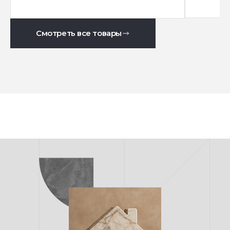
Смотреть все товары