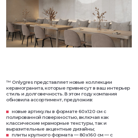
™ Onlygres представляет новые коллекции
керамогранита, которые привнесут в ваш интерьер
стиль и долговечность. В этом году компания
обновила ассортимент, предложив:
новые артикулы в формате 60x120 см с
полированной поверхностью, включая как
классические мраморные текстуры, так и
выразительные акцентные дизайны;
плиты крупного формата — 80x160 см — с