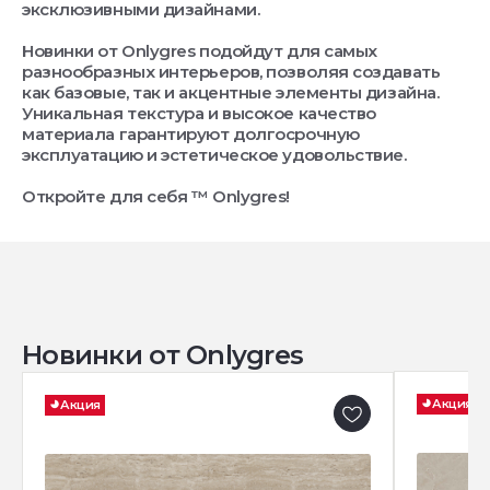
эксклюзивными дизайнами.
Новинки от Onlygres подойдут для самых
разнообразных интерьеров, позволяя создавать
как базовые, так и акцентные элементы дизайна.
Уникальная текстура и высокое качество
материала гарантируют долгосрочную
эксплуатацию и эстетическое удовольствие.
Откройте для себя ™ Onlygres!
Новинки от Onlygres
Акция
Акция