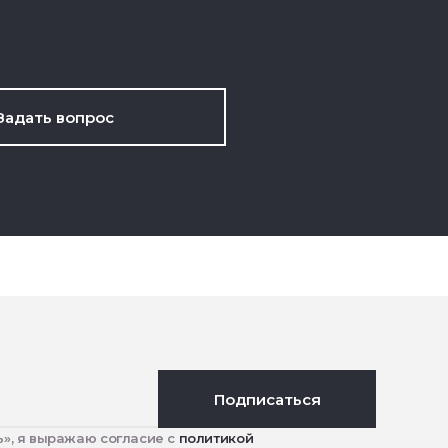
Задать вопрос
Подписаться
», я выражаю согласие с
политикой