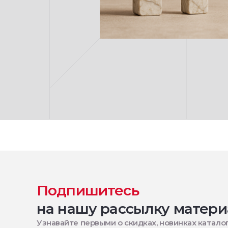
Подпишитесь
на нашу рассылку матери
Узнавайте первыми о скидках, новинках каталог