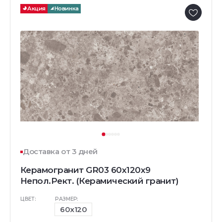
Акция
Новинка
Доставка от 3 дней
Керамогранит GR03 60x120x9
Непол.Рект. (Керамический гранит)
ЦВЕТ:
РАЗМЕР:
60x120