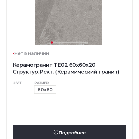
Нет в наличии
Керамогранит TE02 60x60x20
Структур.Рект. (Керамический гранит)
ЦВЕТ:
РАЗМЕР:
60x60
Подробнее