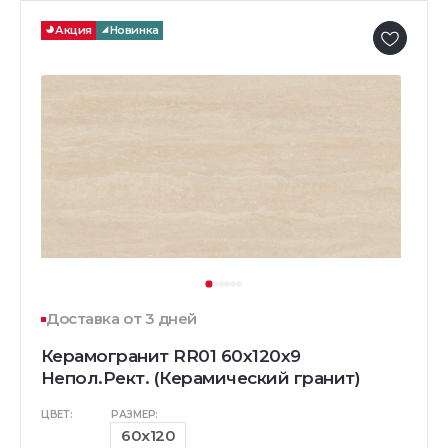
Акция
Новинка
Доставка от 3 дней
Керамогранит RR01 60x120x9
Непол.Рект. (Керамический гранит)
ЦВЕТ:
РАЗМЕР:
60x120