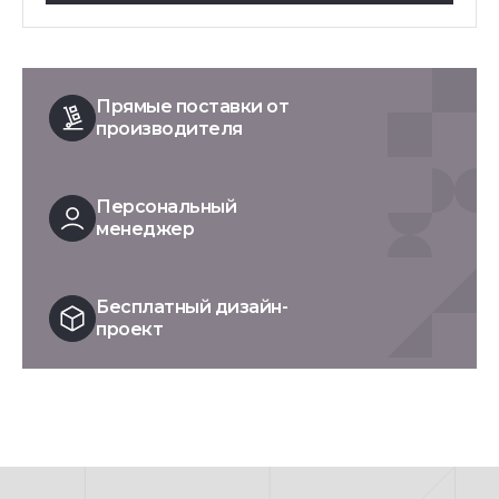
Прямые поставки от
производителя
Персональный
менеджер
Бесплатный дизайн-
проект