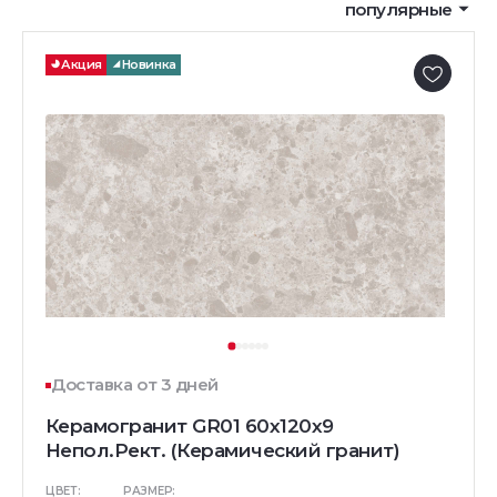
популярные
Акция
Новинка
Доставка от 3 дней
Керамогранит GR01 60x120x9
Непол.Рект. (Керамический гранит)
ЦВЕТ:
РАЗМЕР: