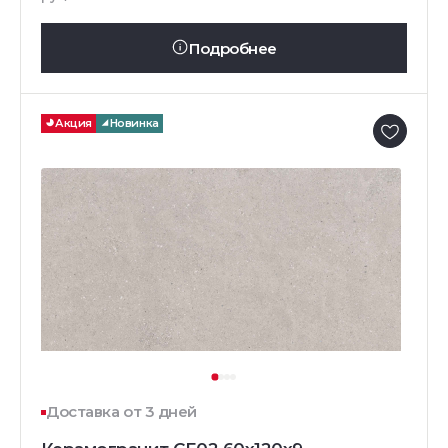
Подробнее
Акция
Новинка
Доставка от 3 дней