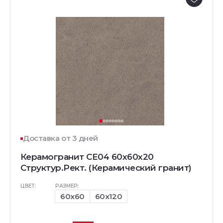
Доставка от 3 дней
Керамогранит CE04 60x60x20
Структур.Рект. (Керамический гранит)
ЦВЕТ:
РАЗМЕР:
60x60
60x120