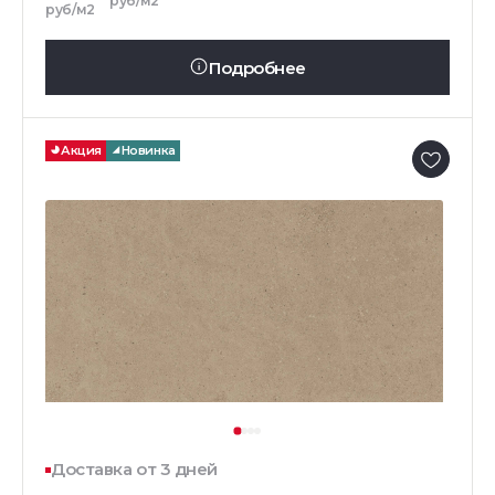
руб/м2
руб/м2
Подробнее
Акция
Новинка
Доставка от 3 дней