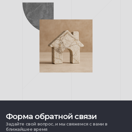
Форма обратной связи
Задайте свой вопрос, и мы свяжемся с вами в
ближайшее время